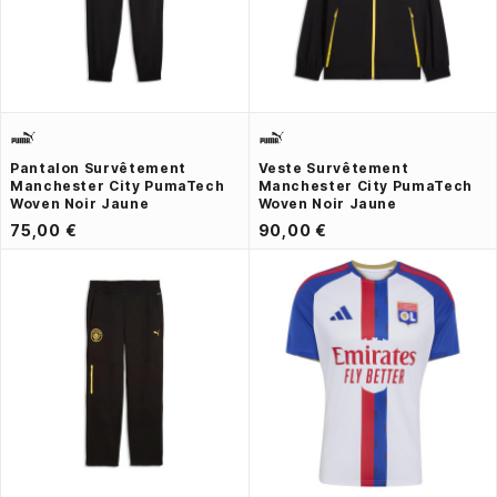
Pantalon Survêtement
Veste Survêtement
Manchester City PumaTech
Manchester City PumaTech
Woven Noir Jaune
Woven Noir Jaune
75,00 €
90,00 €