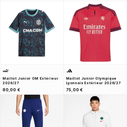
Maillot Junior OM Extérieur
Maillot Junior Olympique
2026/27
Lyonnais Extérieur 2026/27
80,00 €
75,00 €