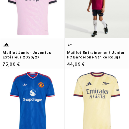
Maillot Junior Juventus
Maillot Entraînement Junior
Extérieur 2026/27
FC Barcelone Strike Rouge
75,00 €
44,99 €