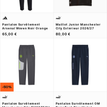
Pantalon Survêtement
Maillot Junior Manchester
Arsenal Woven Noir Orange
City Extérieur 2026/27
65,00 €
80,00 €
-50%
Pantalon Survêtement
Pantalon Survêtement OM