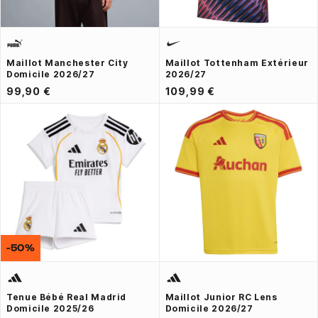
Maillot Manchester City
Maillot Tottenham Extérieur
Domicile 2026/27
2026/27
99,90 €
109,99 €
-50%
Tenue Bébé Real Madrid
Maillot Junior RC Lens
Domicile 2025/26
Domicile 2026/27