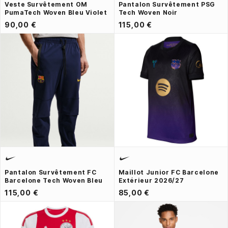
Veste Survêtement OM
Pantalon Survêtement PSG
PumaTech Woven Bleu Violet
Tech Woven Noir
90,00 €
115,00 €
Pantalon Survêtement FC
Maillot Junior FC Barcelone
Barcelone Tech Woven Bleu
Extérieur 2026/27
115,00 €
85,00 €