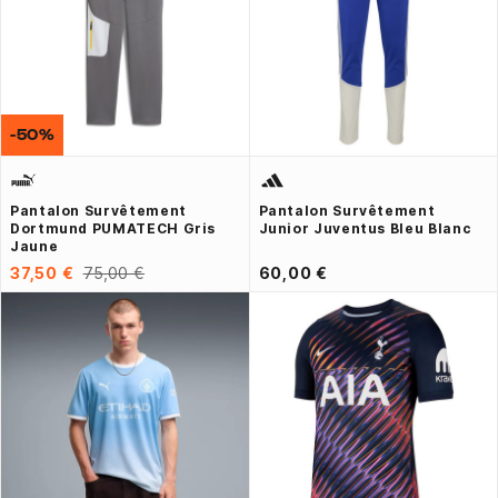
-50%
Pantalon Survêtement
Pantalon Survêtement
Dortmund PUMATECH Gris
Junior Juventus Bleu Blanc
Jaune
37,50 €
75,00 €
60,00 €