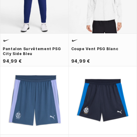
Pantalon Survêtement PSG
Coupe Vent PSG Blanc
City Side Bleu
94,99 €
94,99 €