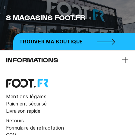
8 MAGASINS FOOT.FR
TROUVER MA BOUTIQUE
INFORMATIONS
Mentions légales
Paiement sécurisé
Livraison rapide
Retours
Formulaire de rétractation