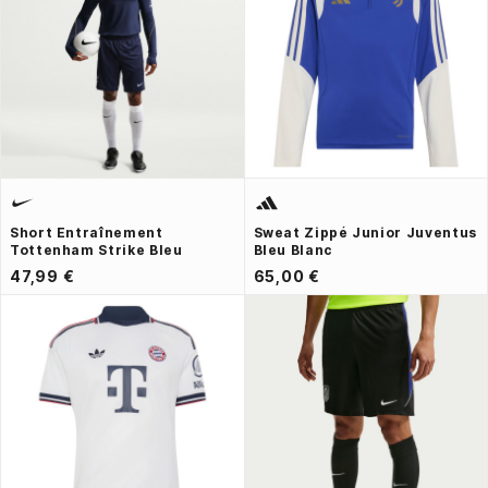
Short Entraînement
Sweat Zippé Junior Juventus
Tottenham Strike Bleu
Bleu Blanc
47,99 €
65,00 €