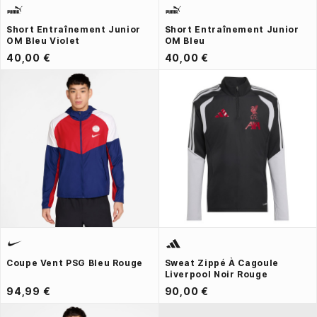
Short Entraînement Junior
Short Entraînement Junior
OM Bleu Violet
OM Bleu
40,00 €
40,00 €
Coupe Vent PSG Bleu Rouge
Sweat Zippé À Cagoule
Liverpool Noir Rouge
94,99 €
90,00 €