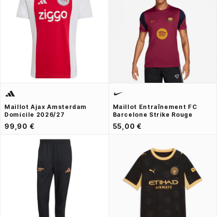
Maillot Ajax Amsterdam
Maillot Entraînement FC
Domicile 2026/27
Barcelone Strike Rouge
99,90 €
55,00 €