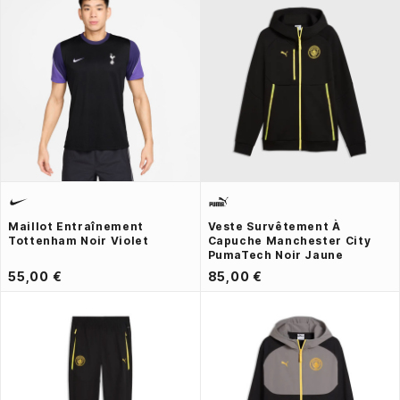
Maillot Entraînement
Veste Survêtement À
Tottenham Noir Violet
Capuche Manchester City
PumaTech Noir Jaune
55,00 €
85,00 €