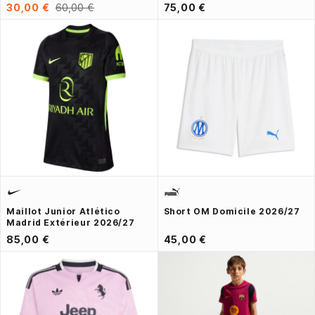
30,00 €
60,00 €
75,00 €
Maillot Junior Atlético
Short OM Domicile 2026/27
Madrid Extérieur 2026/27
85,00 €
45,00 €