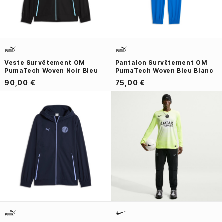
Veste Survêtement OM
Pantalon Survêtement OM
PumaTech Woven Noir Bleu
PumaTech Woven Bleu Blanc
90,00 €
75,00 €