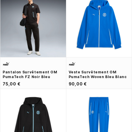
Pantalon Survêtement OM
Veste Survêtement OM
PumaTech FZ Noir Bleu
PumaTech Woven Bleu Blanc
75,00 €
90,00 €