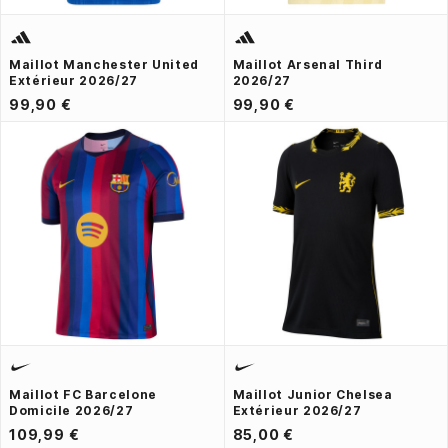
Maillot Manchester United
Maillot Arsenal Third
Extérieur 2026/27
2026/27
99,90 €
99,90 €
Maillot FC Barcelone
Maillot Junior Chelsea
Domicile 2026/27
Extérieur 2026/27
109,99 €
85,00 €