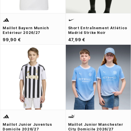
Maillot Bayern Munich
Short Entraînement Atlético
Extérieur 2026/27
Madrid Strike Noir
99,90 €
47,99 €
Maillot Junior Juventus
Maillot Junior Manchester
Domicile 2026/27
City Domicile 2026/27