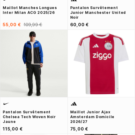
Maillot Manches Longues
Pantalon Survêtement
Inter Milan ACG 2025/26
Junior Manchester United
Noir
55,00 €
109,99 €
60,00 €
Pantalon Survêtement
Maillot Junior Ajax
Chelsea Tech Woven Noir
Amsterdam Domicile
Jaune
2026/27
115,00 €
75,00 €