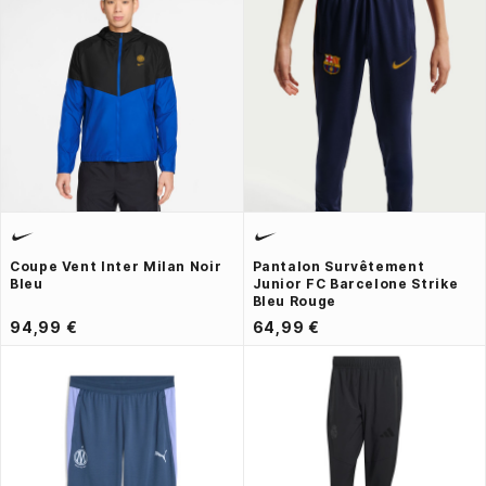
Coupe Vent Inter Milan Noir
Pantalon Survêtement
Bleu
Junior FC Barcelone Strike
Bleu Rouge
94,99 €
64,99 €