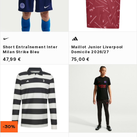
Short Entraînement Inter
Maillot Junior Liverpool
Milan Strike Bleu
Domicile 2026/27
47,99 €
75,00 €
-30%