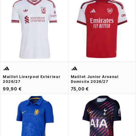
Maillot Liverpool Extérieur
Maillot Junior Arsenal
2026/27
Domicile 2026/27
99,90 €
75,00 €