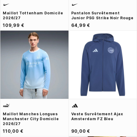
Maillot Tottenham Domicile
Pantalon Survêtement
2026/27
Junior PSG Strike Noir Rouge
109,99 €
64,99 €
Maillot Manches Longues
Veste Survêtement Ajax
Manchester City Domicile
Amsterdam FZ Bleu
2026/27
110,00 €
90,00 €