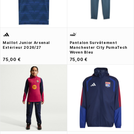
Maillot Junior Arsenal
Pantalon Survêtement
Extérieur 2026/27
Manchester City PumaTech
Woven Bleu
75,00 €
75,00 €