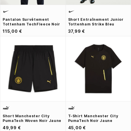
Pantalon Survêtement
Short Entraînement Junior
Tottenham TechFleece Noir
Tottenham Strike Bleu
115,00 €
37,99 €
Short Manchester City
T-Shirt Manchester City
PumaTech Woven Noir Jaune
PumaTech Noir Jaune
49,99 €
45,00 €