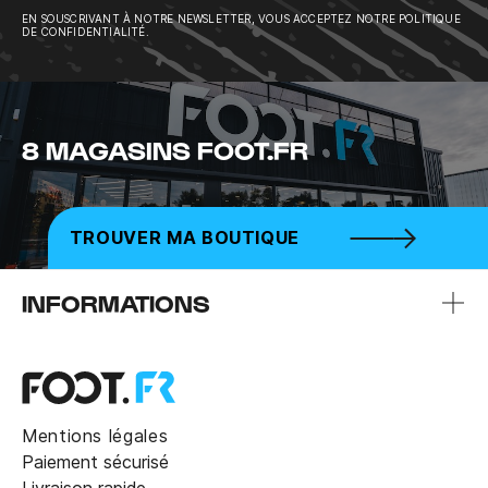
EN SOUSCRIVANT À NOTRE NEWSLETTER, VOUS ACCEPTEZ NOTRE POLITIQUE
DE CONFIDENTIALITÉ.
8 MAGASINS FOOT.FR
TROUVER MA BOUTIQUE
INFORMATIONS
Mentions légales
Paiement sécurisé