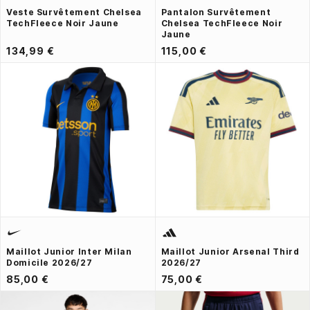
Veste Survêtement Chelsea
Pantalon Survêtement
TechFleece Noir Jaune
Chelsea TechFleece Noir
Jaune
134,99 €
115,00 €
Maillot Junior Inter Milan
Maillot Junior Arsenal Third
Domicile 2026/27
2026/27
85,00 €
75,00 €