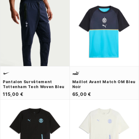
Pantalon Survêtement
Maillot Avant Match OM Bleu
Tottenham Tech Woven Bleu
Noir
115,00 €
65,00 €