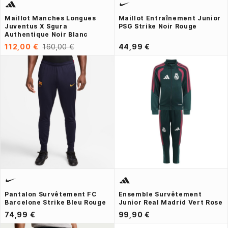
Maillot Manches Longues
Maillot Entraînement Junior
Juventus X Sgura
PSG Strike Noir Rouge
Authentique Noir Blanc
112,00 €
160,00 €
44,99 €
Pantalon Survêtement FC
Ensemble Survêtement
Barcelone Strike Bleu Rouge
Junior Real Madrid Vert Rose
74,99 €
99,90 €