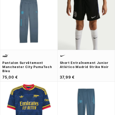
Pantalon Survêtement
Short Entraînement Junior
Manchester City PumaTech
Atlético Madrid Strike Noir
Bleu
75,00 €
37,99 €