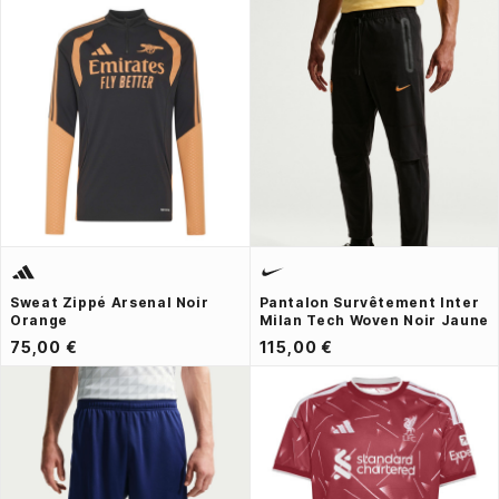
Sweat Zippé Arsenal Noir
Pantalon Survêtement Inter
Orange
Milan Tech Woven Noir Jaune
75,00 €
115,00 €