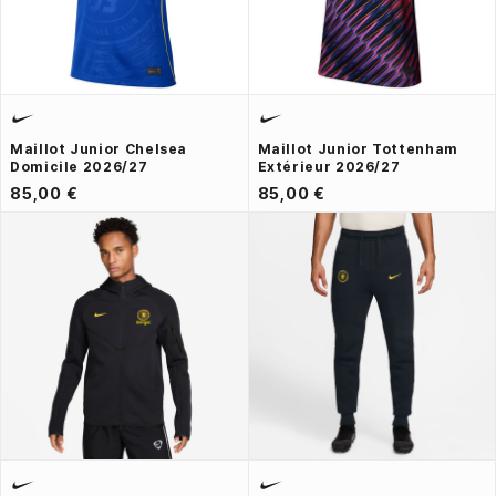
Maillot Junior Chelsea
Maillot Junior Tottenham
Domicile 2026/27
Extérieur 2026/27
85,00 €
85,00 €