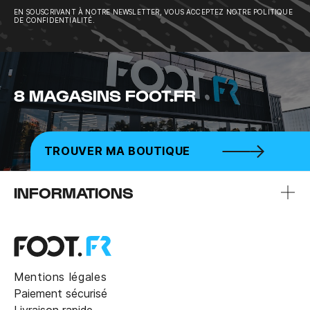
EN SOUSCRIVANT À NOTRE NEWSLETTER, VOUS ACCEPTEZ NOTRE POLITIQUE
DE CONFIDENTIALITÉ.
8 MAGASINS FOOT.FR
TROUVER MA BOUTIQUE
INFORMATIONS
Mentions légales
Paiement sécurisé