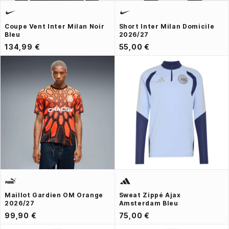
Coupe Vent Inter Milan Noir
Short Inter Milan Domicile
Bleu
2026/27
134,99 €
55,00 €
Maillot Gardien OM Orange
Sweat Zippé Ajax
2026/27
Amsterdam Bleu
99,90 €
75,00 €