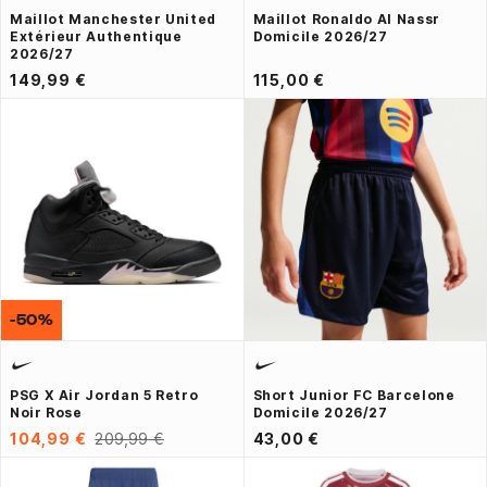
Maillot Manchester United
Maillot Ronaldo Al Nassr
Extérieur Authentique
Domicile 2026/27
2026/27
149,99 €
115,00 €
-50%
PSG X Air Jordan 5 Retro
Short Junior FC Barcelone
Noir Rose
Domicile 2026/27
104,99 €
209,99 €
43,00 €