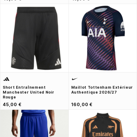
Short Entraînement
Maillot Tottenham Extérieur
Manchester United Noir
Authentique 2026/27
Rouge
45,00 €
160,00 €