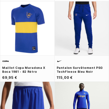
Maillot Copa Maradona X
Pantalon Survêtement PSG
Boca 1981 - 82 Rétro
TechFleece Bleu Noir
69,95 €
115,00 €