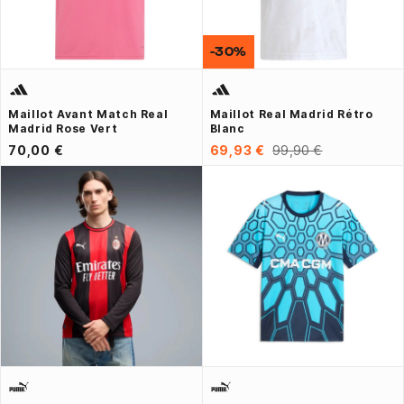
-30%
Maillot Avant Match Real
Maillot Real Madrid Rétro
Madrid Rose Vert
Blanc
70,00 €
69,93 €
99,90 €