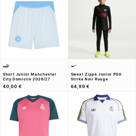
Short Junior Manchester
Sweat Zippé Junior PSG
City Domicile 2026/27
Strike Noir Rouge
40,00 €
64,99 €