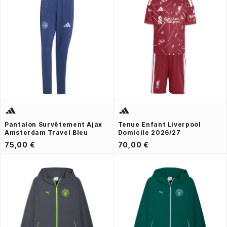
Pantalon Survêtement Ajax
Tenue Enfant Liverpool
Amsterdam Travel Bleu
Domicile 2026/27
75,00 €
70,00 €