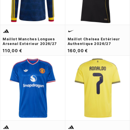
Maillot Manches Longues
Maillot Chelsea Extérieur
Arsenal Extérieur 2026/27
Authentique 2026/27
110,00 €
160,00 €