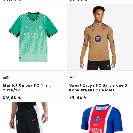
Maillot Girona FC Third
Sweat Zippé FC Barcelone X
2026/27
Kobe Bryant Or Violet
99,90 €
74,99 €