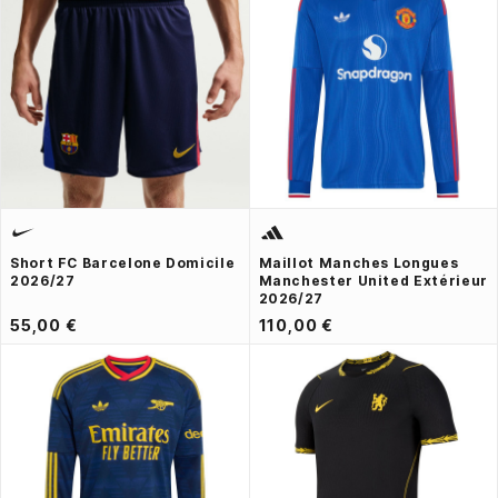
Short FC Barcelone Domicile
Maillot Manches Longues
2026/27
Manchester United Extérieur
2026/27
55,00 €
110,00 €