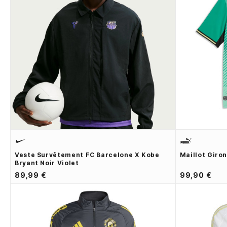
Veste Survêtement FC Barcelone X Kobe
Maillot Giro
Bryant Noir Violet
89,99 €
99,90 €