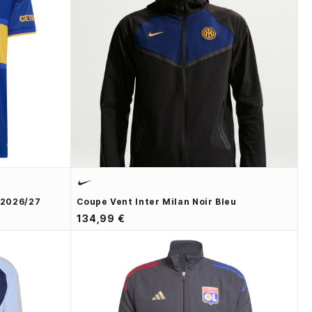
 2026/27
Coupe Vent Inter Milan Noir Bleu
134,99 €