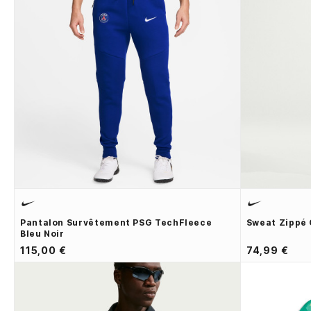
Pantalon Survêtement PSG TechFleece
Sweat Zippé 
Bleu Noir
115,00 €
74,99 €