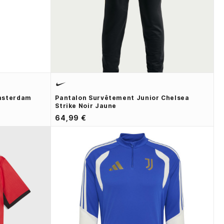
msterdam
Pantalon Survêtement Junior Chelsea
Strike Noir Jaune
64,99 €