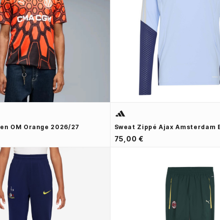
ien OM Orange 2026/27
Sweat Zippé Ajax Amsterdam 
75,00 €