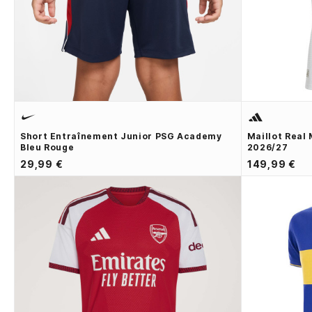
Short Entraînement Junior PSG Academy
Maillot Real
Bleu Rouge
2026/27
29,99 €
149,99 €