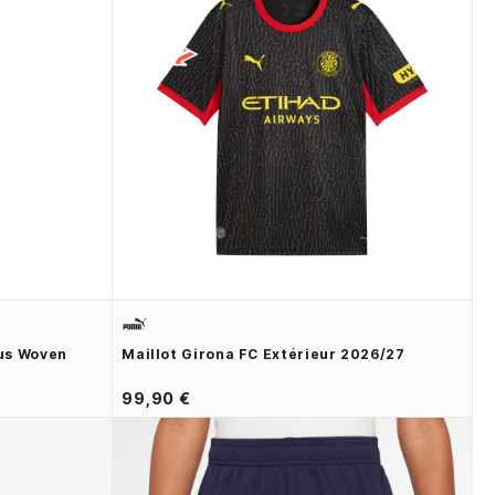
us Woven
Maillot Girona FC Extérieur 2026/27
99,90 €