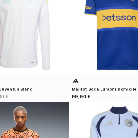
Juventus Blanc
Maillot Boca Juniors Domicile
00 €
99,90 €