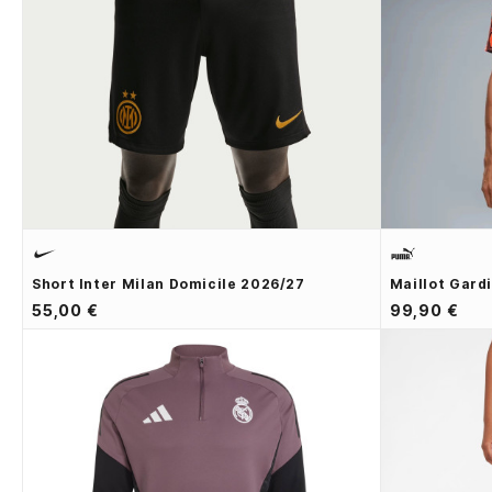
Short Inter Milan Domicile 2026/27
Maillot Gard
55,00 €
99,90 €