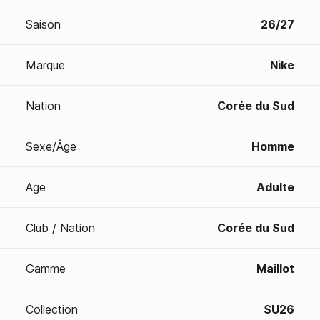
Saison
26/27
Marque
Nike
Nation
Corée du Sud
Sexe/Âge
Homme
Age
Adulte
Club / Nation
Corée du Sud
Gamme
Maillot
Collection
SU26