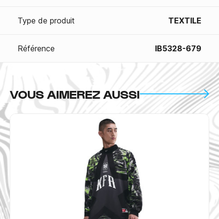
Type de produit
TEXTILE
Référence
IB5328-679
VOUS AIMEREZ AUSSI