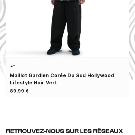
Maillot Gardien Corée Du Sud Hollywood
Lifestyle Noir Vert
89,99 €
RETROUVEZ-NOUS SUR LES RÉSEAUX