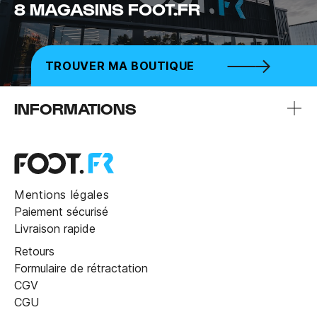
8 MAGASINS FOOT.FR
TROUVER MA BOUTIQUE
INFORMATIONS
Mentions légales
Paiement sécurisé
Livraison rapide
Retours
Formulaire de rétractation
CGV
CGU