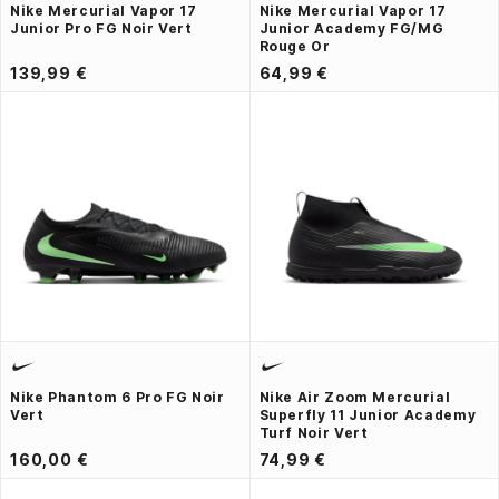
Nike Mercurial Vapor 17
Nike Mercurial Vapor 17
Junior Pro FG Noir Vert
Junior Academy FG/MG
Rouge Or
139,99 €
64,99 €
Nike Phantom 6 Pro FG Noir
Nike Air Zoom Mercurial
Vert
Superfly 11 Junior Academy
Turf Noir Vert
160,00 €
74,99 €