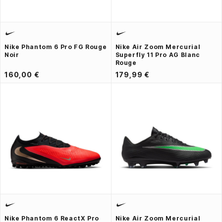
Nike Phantom 6 Pro FG Rouge
Nike Air Zoom Mercurial
Noir
Superfly 11 Pro AG Blanc
Rouge
160,00 €
179,99 €
Nike Phantom 6 ReactX Pro
Nike Air Zoom Mercurial