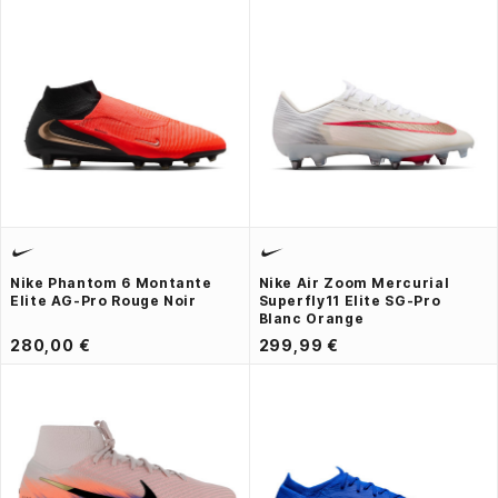
Nike Phantom 6 Montante
Nike Air Zoom Mercurial
Elite AG-Pro Rouge Noir
Superfly11 Elite SG-Pro
Blanc Orange
280,00 €
299,99 €