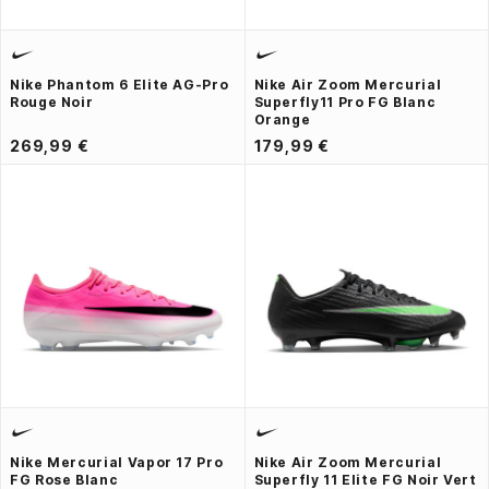
Nike Phantom 6 Elite AG-Pro
Nike Air Zoom Mercurial
Rouge Noir
Superfly11 Pro FG Blanc
Orange
269,99 €
179,99 €
Nike Mercurial Vapor 17 Pro
Nike Air Zoom Mercurial
FG Rose Blanc
Superfly 11 Elite FG Noir Vert