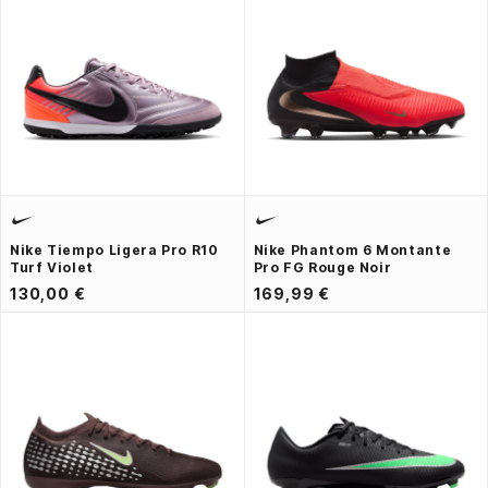
Nike Tiempo Ligera Pro R10
Nike Phantom 6 Montante
Turf Violet
Pro FG Rouge Noir
130,00 €
169,99 €