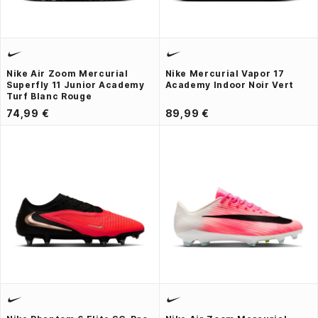
Nike Air Zoom Mercurial
Nike Mercurial Vapor 17
Superfly 11 Junior Academy
Academy Indoor Noir Vert
Turf Blanc Rouge
74,99 €
89,99 €