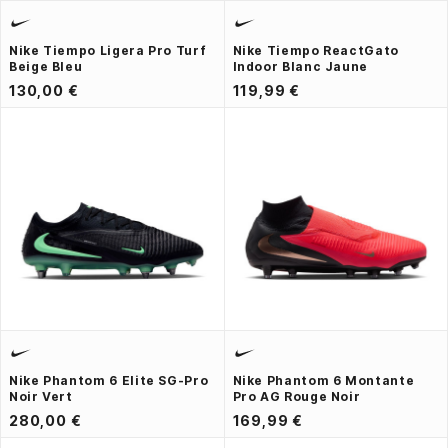
Nike Tiempo Ligera Pro Turf
Nike Tiempo ReactGato
Beige Bleu
Indoor Blanc Jaune
130,00 €
119,99 €
Nike Phantom 6 Elite SG-Pro
Nike Phantom 6 Montante
Noir Vert
Pro AG Rouge Noir
280,00 €
169,99 €