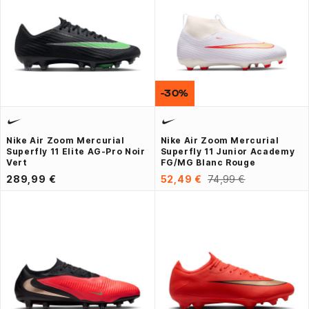
-30%
Nike Air Zoom Mercurial
Nike Air Zoom Mercurial
Superfly 11 Elite AG-Pro Noir
Superfly 11 Junior Academy
Vert
FG/MG Blanc Rouge
289,99 €
52,49 €
74,99 €