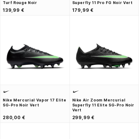
Turf Rouge Noir
Superfly 11 Pro FG Noir Vert
139,99 €
179,99 €
Nike Mercurial Vapor 17 Elite
Nike Air Zoom Mercurial
SG-Pro Noir Vert
Superfly 11 Elite SG-Pro Noir
Vert
280,00 €
299,99 €