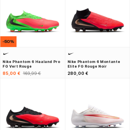
-50%
Nike Phantom 6 Haaland Pro
Nike Phantom 6 Montante
FG Vert Rouge
Elite FG Rouge Noir
85,00 €
169,99 €
280,00 €