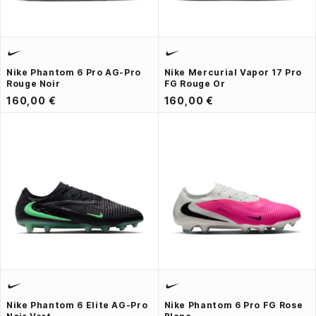
Nike Phantom 6 Pro AG-Pro
Nike Mercurial Vapor 17 Pro
Rouge Noir
FG Rouge Or
160,00 €
160,00 €
Nike Phantom 6 Elite AG-Pro
Nike Phantom 6 Pro FG Rose