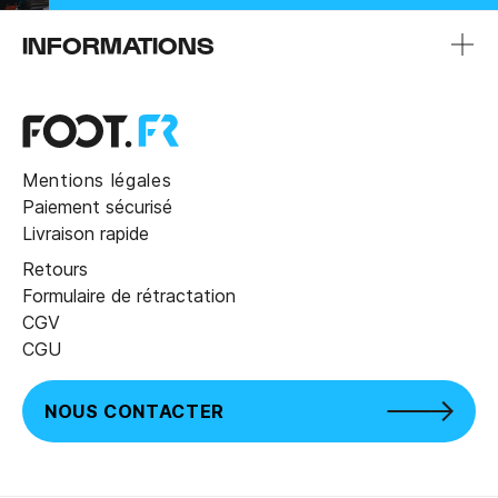
INFORMATIONS
Mentions légales
Paiement sécurisé
Livraison rapide
Retours
Formulaire de rétractation
CGV
CGU
NOUS CONTACTER