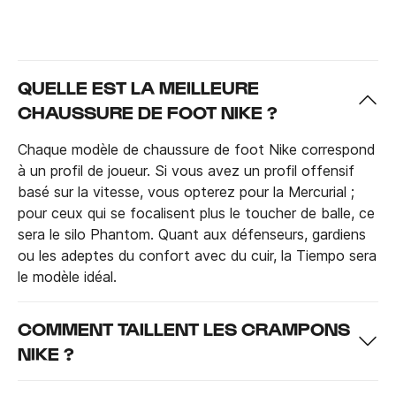
QUELLE EST LA MEILLEURE
CHAUSSURE DE FOOT NIKE ?
Chaque modèle de chaussure de foot Nike correspond
à un profil de joueur. Si vous avez un profil offensif
basé sur la vitesse, vous opterez pour la Mercurial ;
pour ceux qui se focalisent plus le toucher de balle, ce
sera le silo Phantom. Quant aux défenseurs, gardiens
ou les adeptes du confort avec du cuir, la Tiempo sera
le modèle idéal.
COMMENT TAILLENT LES CRAMPONS
NIKE ?