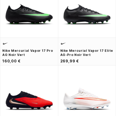
Nike Mercurial Vapor 17 Pro
Nike Mercurial Vapor 17 Elite
AG Noir Vert
AG-Pro Noir Vert
160,00 €
269,99 €