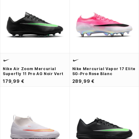
Nike Air Zoom Mercurial
Nike Mercurial Vapor 17 Elite
Superfly 11 Pro AG Noir Vert
SG-Pro Rose Blanc
179,99 €
289,99 €