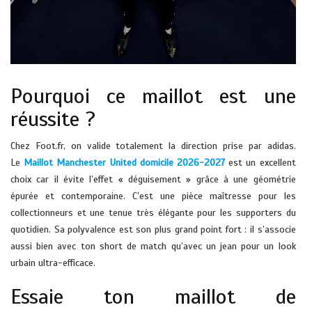
Pourquoi ce maillot est une
réussite ?
Chez Foot.fr, on valide totalement la direction prise par adidas.
Le
Maillot Manchester United domicile 2026-2027
est un excellent
choix car il évite l’effet « déguisement » grâce à une géométrie
épurée et contemporaine. C’est une pièce maîtresse pour les
collectionneurs et une tenue très élégante pour les supporters du
quotidien. Sa polyvalence est son plus grand point fort : il s’associe
aussi bien avec ton short de match qu’avec un jean pour un look
urbain ultra-efficace.
Essaie ton maillot de