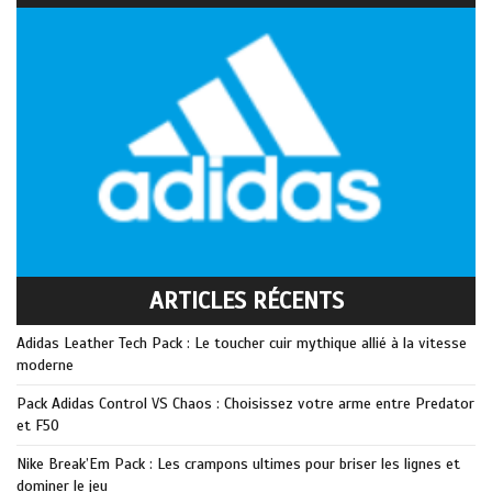
ARTICLES RÉCENTS
Adidas Leather Tech Pack : Le toucher cuir mythique allié à la vitesse
moderne
Pack Adidas Control VS Chaos : Choisissez votre arme entre Predator
et F50
Nike Break’Em Pack : Les crampons ultimes pour briser les lignes et
dominer le jeu