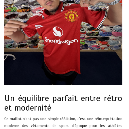
Un équilibre parfait entre rétro
et modernité
Ce maillot n’est pas une simple réédition, c’est une réinterprétation
moderne des vêtements de sport d’époque pour les athlètes