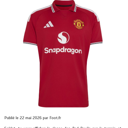
Publié le 22 mai 2026 par Foot.fr