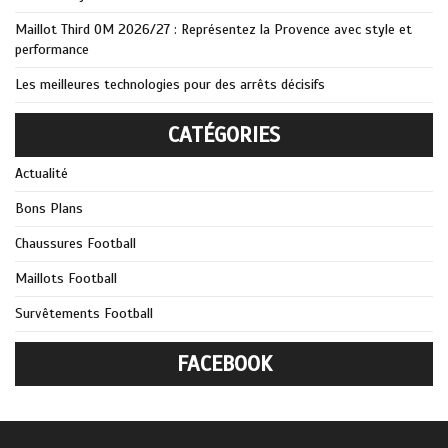
Maillot Third OM 2026/27 : Représentez la Provence avec style et
performance
Les meilleures technologies pour des arrêts décisifs
CATÉGORIES
Actualité
Bons Plans
Chaussures Football
Maillots Football
Survêtements Football
FACEBOOK