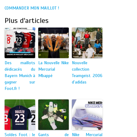
COMMANDER MON MAILLOT !
Plus d'articles
Des maillots
La Nouvelle Nike
Nouvelle
dédicacés du
Mercurial
collection
Bayern Munich à
Mbappé
Teamgeist 2006
gagner sur
d’adidas
Foot.fr !
Soldes Foot : le
Gants de
Nike Mercurial