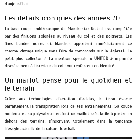
d’aujourd’hui.
Les détails iconiques des années 70
La base rouge emblématique de Manchester United est complétée
par des finitions soignées au niveau du col et des poignets. Les
fines bandes noires et blanches apportent immédiatement ce
charme vintage unique sans faire de compromis sur la légèreté. Le
petit plus collector ? La mention spéciale
« UNITED »
imprimée
discrètement à l’intérieur du col pour renforcer ton identité.
Un maillot pensé pour le quotidien et
le terrain
Grâce aux technologies d’aération d’adidas, le tissu évacue
parfaitement la transpiration lors de tes entraînements. Sa coupe
moderne et sa polyvalence en font un maillot très facile à porter en
dehors des terrains, s’inscrivant totalement dans la tendance
lifestyle actuelle de la culture football.