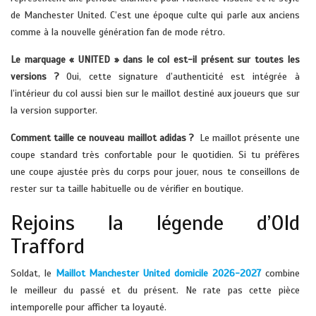
de Manchester United. C’est une époque culte qui parle aux anciens
comme à la nouvelle génération fan de mode rétro.
Le marquage « UNITED » dans le col est-il présent sur toutes les
versions ?
Oui, cette signature d’authenticité est intégrée à
l’intérieur du col aussi bien sur le maillot destiné aux joueurs que sur
la version supporter.
Comment taille ce nouveau maillot adidas ?
Le maillot présente une
coupe standard très confortable pour le quotidien. Si tu préfères
une coupe ajustée près du corps pour jouer, nous te conseillons de
rester sur ta taille habituelle ou de vérifier en boutique.
Rejoins la légende d’Old
Trafford
Soldat, le
Maillot Manchester United domicile 2026-2027
combine
le meilleur du passé et du présent. Ne rate pas cette pièce
intemporelle pour afficher ta loyauté.