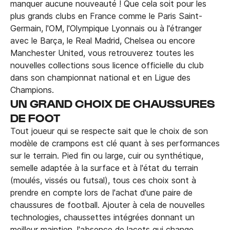
manquer aucune nouveauté ! Que cela soit pour les
plus grands clubs en France comme le Paris Saint-
Germain, l'OM, l'Olympique Lyonnais ou à l'étranger
avec le Barça, le Real Madrid, Chelsea ou encore
Manchester United, vous retrouverez toutes les
nouvelles collections sous licence officielle du club
dans son championnat national et en Ligue des
Champions.
UN GRAND CHOIX DE CHAUSSURES
DE FOOT
Tout joueur qui se respecte sait que le choix de son
modèle de crampons est clé quant à ses performances
sur le terrain. Pied fin ou large, cuir ou synthétique,
semelle adaptée à la surface et à l'état du terrain
(moulés, vissés ou futsal), tous ces choix sont à
prendre en compte lors de l'achat d'une paire de
chaussures de football. Ajouter à cela de nouvelles
technologies, chaussettes intégrées donnant un
meilleur maintien, l'absence de lacets qui change