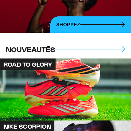
SHOPPEZ
NOUVEAUTÉS
ROAD TO GLORY
NIKE SCORPION