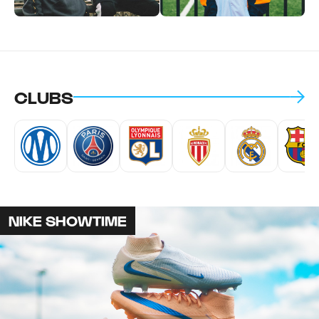
CLUBS
NIKE SHOWTIME