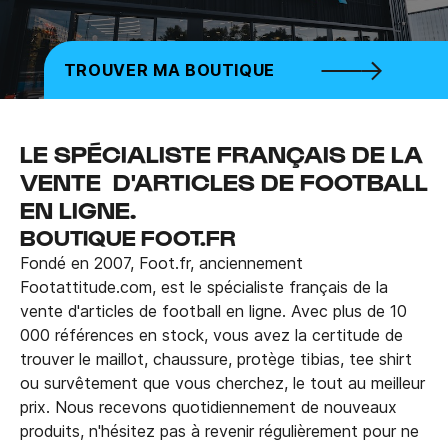
TROUVER MA BOUTIQUE
LE SPÉCIALISTE FRANÇAIS DE LA
VENTE D'ARTICLES DE FOOTBALL
EN LIGNE.
BOUTIQUE FOOT.FR
Fondé en 2007, Foot.fr, anciennement
Footattitude.com, est le spécialiste français de la
vente d'articles de football en ligne. Avec plus de 10
000 références en stock, vous avez la certitude de
trouver le maillot, chaussure, protège tibias, tee shirt
ou survêtement que vous cherchez, le tout au meilleur
prix. Nous recevons quotidiennement de nouveaux
produits, n'hésitez pas à revenir régulièrement pour ne