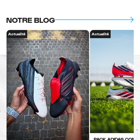
NOTRE BLOG
Actualité
Actualité
PACK ADIDAS CONT