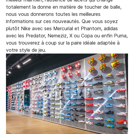
totalement la donne en matière de toucher de balle,
nous vous donnerons toutes les meilleures
informations sur ces nouveautés. Que vous soyez
plutôt Nike avec ses Mercurial et Phantom, adidas
avec les Predator, Nemeziz, X ou Copa ou enfin Puma,
vous trouverez à coup sur la paire idéale adaptée à
votre style de jeu.