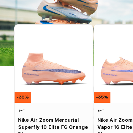
-35%
-35%
Nike Air Zoom Mercurial
Nike Air Zoom
Superfly 10 Elite FG Orange
Vapor 16 Elit