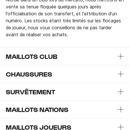
vente sa tenue floquée quelques jours après
l'officialisation de son transfert, et l'attribution d'un
numéro. Les stocks étant très limités sur les flocages
de joueur, nous vous conseillons de ne pas tarder
avant de réaliser vos achats.
MAILLOTS CLUB
CHAUSSURES
SURVÊTEMENT
MAILLOTS NATIONS
MAILLOTS JOUEURS