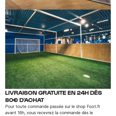
LIVRAISON GRATUITE EN 24H DÈS
80€ D'ACHAT
Pour toute commande passée sur le shop Foot.fr
avant 16h, vous recevrez la commande dès le