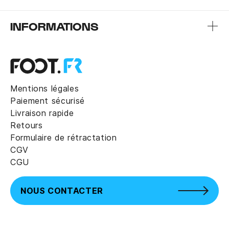
INFORMATIONS
Mentions légales
Paiement sécurisé
Livraison rapide
Retours
Formulaire de rétractation
CGV
CGU
NOUS CONTACTER