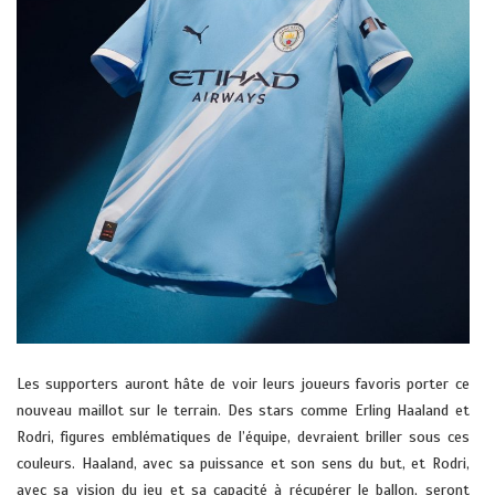
Les supporters auront hâte de voir leurs joueurs favoris porter ce
nouveau maillot sur le terrain. Des stars comme Erling Haaland et
Rodri, figures emblématiques de l’équipe, devraient briller sous ces
couleurs. Haaland, avec sa puissance et son sens du but, et Rodri,
avec sa vision du jeu et sa capacité à récupérer le ballon, seront