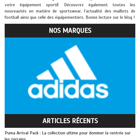
votre équipement sportif. Découvrez également toutes les
nouveautés en matière de sportswear, l’actualité des maillots de
football ainsi que celle des équipementiers. Bonne lecture sur le blog !
NOS MARQUES
ARTICLES RÉCENTS
Puma Arrival Pack : La collection ultime pour dominer la rentrée sur
les terrains