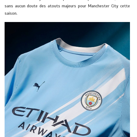
sans aucun doute des atouts majeurs pour Manchester City cette
saison.