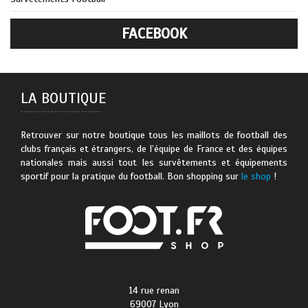
FACEBOOK
LA BOUTIQUE
Retrouver sur notre boutique tous les maillots de football des
clubs français et étrangers, de l’équipe de France et des équipes
nationales mais aussi tout les survêtements et équipements
sportif pour la pratique du football. Bon shopping sur
le shop
!
14 rue renan
69007 Lyon