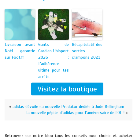
Livraison avant
Gants de
Récapitulatif des
Noël garantie
Gardien Uhlsport
sorties
sur Foot.fr
2026 :
crampons 2021
L’adhérence
ultime pour tes
arrêts
Visitez la boutique
«
adidas dévoile sa nouvelle Predator dédiée à Jude Bellingham
La nouvelle pépite d’adidas pour l’anniversaire de l’OL !
»
Retrouvez sur notre blog tous les conseils pour choisir et acheter