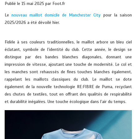
Publié le 15 mai 2025 par Foot.fr
Le
nouveau maillot domicile de Manchester City
pour la saison
2025/2026 a été dévoilé hier.
Fidèle à ses couleurs traditionnelles, le maillot arbore un bleu ciel
éclatant, symbole de l’identité du club. Cette année, le design se
distingue par des bandes blanches diagonales, donnant une
impression de vitesse, ajoutant une touche de modernité. Le col et
les manches sont rehaussés de fines touches blanches également,
rappelant les maillots classiques du club. Le maillot se dote
également de la nouvelle technologie RE:FIBRE de Puma, recyclant
des chutes de textiles, tout en offrant des qualités de respirabilité
et durabilité inégalées. Une touche écologique dans l’air du temps.