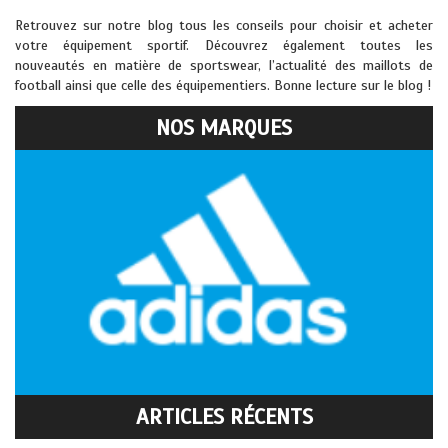
Retrouvez sur notre blog tous les conseils pour choisir et acheter
votre équipement sportif. Découvrez également toutes les
nouveautés en matière de sportswear, l’actualité des maillots de
football ainsi que celle des équipementiers. Bonne lecture sur le blog !
NOS MARQUES
ARTICLES RÉCENTS