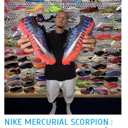
NIKE MERCURIAL SCORPION :