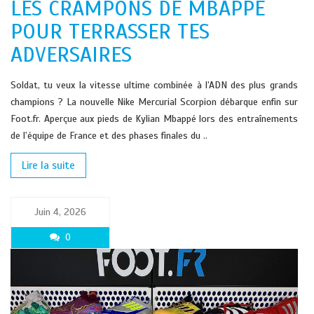
LES CRAMPONS DE MBAPPÉ
POUR TERRASSER TES
ADVERSAIRES
Soldat, tu veux la vitesse ultime combinée à l’ADN des plus grands
champions ? La nouvelle Nike Mercurial Scorpion débarque enfin sur
Foot.fr. Aperçue aux pieds de Kylian Mbappé lors des entraînements
de l’équipe de France et des phases finales du ..
Lire la suite
Juin 4, 2026
0