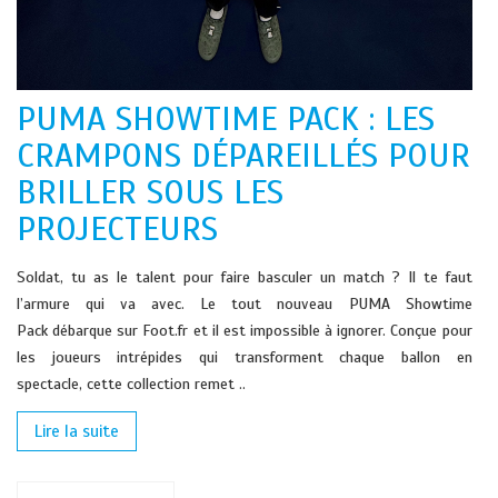
PUMA SHOWTIME PACK : LES
CRAMPONS DÉPAREILLÉS POUR
BRILLER SOUS LES
PROJECTEURS
Soldat, tu as le talent pour faire basculer un match ? Il te faut
l’armure qui va avec. Le tout nouveau PUMA Showtime
Pack débarque sur Foot.fr et il est impossible à ignorer. Conçue pour
les joueurs intrépides qui transforment chaque ballon en
spectacle, cette collection remet ..
Lire la suite