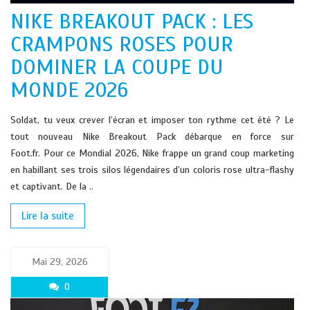
NIKE BREAKOUT PACK : LES
CRAMPONS ROSES POUR
DOMINER LA COUPE DU
MONDE 2026
Soldat, tu veux crever l’écran et imposer ton rythme cet été ? Le
tout nouveau Nike Breakout Pack débarque en force sur
Foot.fr. Pour ce Mondial 2026, Nike frappe un grand coup marketing
en habillant ses trois silos légendaires d’un coloris rose ultra-flashy
et captivant. De la ..
Lire la suite
Mai 29, 2026
0