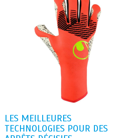
LES MEILLEURES
TECHNOLOGIES POUR DES