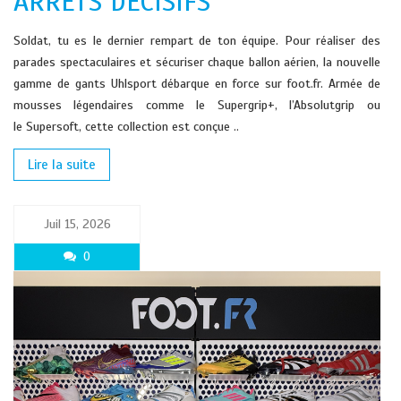
ARRÊTS DÉCISIFS
Soldat, tu es le dernier rempart de ton équipe. Pour réaliser des
parades spectaculaires et sécuriser chaque ballon aérien, la nouvelle
gamme de gants Uhlsport débarque en force sur foot.fr. Armée de
mousses légendaires comme le Supergrip+, l’Absolutgrip ou
le Supersoft, cette collection est conçue ..
Lire la suite
Juil 15, 2026
0