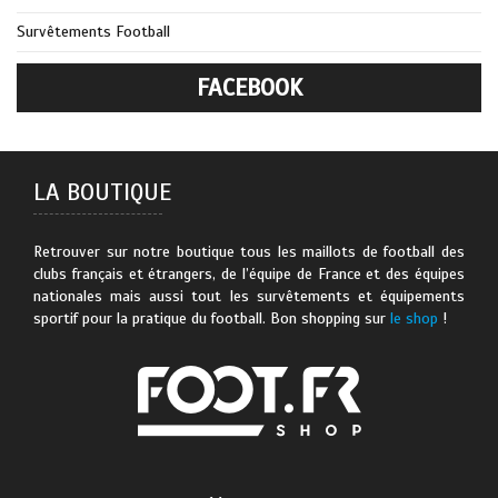
Survêtements Football
FACEBOOK
LA BOUTIQUE
Retrouver sur notre boutique tous les maillots de football des
clubs français et étrangers, de l’équipe de France et des équipes
nationales mais aussi tout les survêtements et équipements
sportif pour la pratique du football. Bon shopping sur
le shop
!