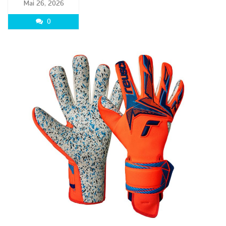
Mai 26, 2026
0