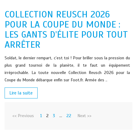
COLLECTION REUSCH 2026
POUR LA COUPE DU MONDE :
LES GANTS D’ÉLITE POUR TOUT
ARRÊTER
Soldat, le dernier rempart, c’est toi ! Pour briller sous la pression du
plus grand tournoi de la planète, il te faut un équipement
irréprochable. La toute nouvelle Collection Reusch 2026 pour la
Coupe du Monde débarque enfin sur Foot.fr. Armée des ..
Lire la suite
<< Previous
1
2
3
…
22
Next >>