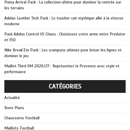
Puma Arrival Pack : La collection ultime pour dominer la rentrée sur
les terrains
Adidas Leather Tech Pack : Le toucher cuir mythique allié à la vitesse
moderne
Pack Adidas Control VS Chaos : Choisissez votre arme entre Predator
et F50
Nike Break’Em Pack : Les crampons ultimes pour briser les lignes et
dominer le jeu
Maillot Third OM 2026/27 : Représentez la Provence avec style et
performance
CATÉGORIES
Actualité
Bons Plans
Chaussures Football
Maillots Football