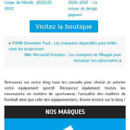
Coupe du Monde
2022/23
2026-2027 : Le
2022
retour du design
gagnant
Visitez la boutique
«
PUMA Showtime Pack : Les crampons dépareillés pour briller
sous les projecteurs
Nike Mercurial Scorpion : Les crampons de Mbappé pour
terrasser tes adversaires
»
Retrouvez sur notre blog tous les conseils pour choisir et acheter
votre équipement sportif. Découvrez également toutes les
nouveautés en matière de sportswear, l’actualité des maillots de
football ainsi que celle des équipementiers. Bonne lecture sur le blog !
NOS MARQUES