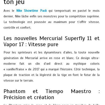
ton jeu
Avec le
Nike Showtime Pack
qui temporisait en pastel le mois
dernier, Nike lâche enfin ses monstres pour la compétition suprême.
La technologie est poussée au maximum pour t’offrir vitesse,
contrôle et confort.
Les nouvelles Mercurial Superfly 11 et
Vapor 17 : Vitesse pure
Pour les sprinteurs et les dynamiteurs d’ailes, la toute nouvelle
génération de Mercurial arrive en rose et blanc. Ce design ultra-
moderne fait un clin d’œil direct au mythique coloris
« vanille/fraise » de 2017 qui a marqué l’histoire. Côté technique, la
plaque de traction et la légèreté de la tige en font le futur de la
vitesse sur le terrain.
Phantom et Tiempo Maestro :
Précision et création