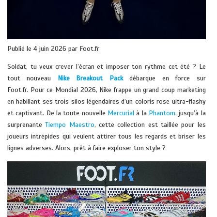
Publié le 4 juin 2026 par Foot.fr
Soldat, tu veux crever l’écran et imposer ton rythme cet été ? Le
tout nouveau
Nike Breakout Pack
débarque en force sur
Foot.fr. Pour ce Mondial 2026, Nike frappe un grand coup marketing
en habillant ses trois silos légendaires d’un coloris rose ultra-flashy
et captivant. De la toute nouvelle
Mercurial
à la
Phantom
, jusqu’à la
surprenante
Tiempo Maestro
, cette collection est taillée pour les
joueurs intrépides qui veulent attirer tous les regards et briser les
lignes adverses. Alors, prêt à faire exploser ton style ?