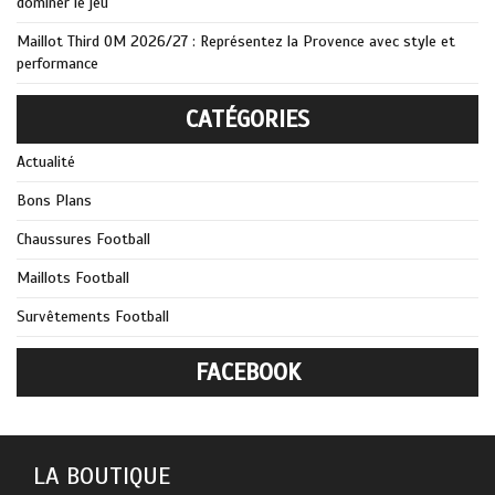
dominer le jeu
Maillot Third OM 2026/27 : Représentez la Provence avec style et
performance
CATÉGORIES
Actualité
Bons Plans
Chaussures Football
Maillots Football
Survêtements Football
FACEBOOK
LA BOUTIQUE