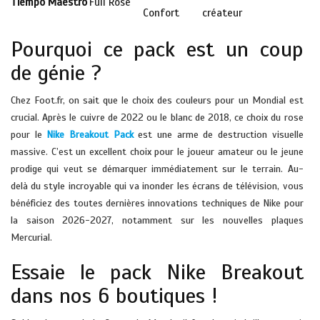
Tiempo Maestro
Full Rose
Confort
créateur
Pourquoi ce pack est un coup
de génie ?
Chez Foot.fr, on sait que le choix des couleurs pour un Mondial est
crucial. Après le cuivre de 2022 ou le blanc de 2018, ce choix du rose
pour le
Nike Breakout Pack
est une arme de destruction visuelle
massive. C’est un excellent choix pour le joueur amateur ou le jeune
prodige qui veut se démarquer immédiatement sur le terrain. Au-
delà du style incroyable qui va inonder les écrans de télévision, vous
bénéficiez des toutes dernières innovations techniques de Nike pour
la saison 2026-2027, notamment sur les nouvelles plaques
Mercurial.
Essaie le pack Nike Breakout
dans nos 6 boutiques !