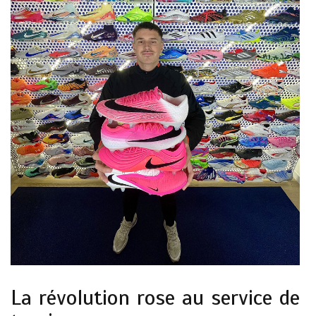
La révolution rose au service de