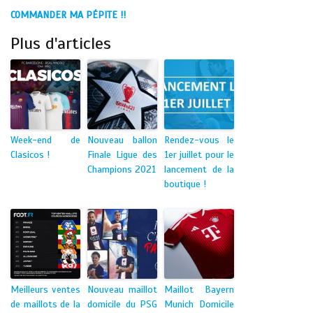
COMMANDER MA PÉPITE !!
Plus d'articles
Week-end de
Nouveau ballon
Rendez-vous le
Clasicos !
Finale Ligue des
1er juillet pour le
Champions 2021
lancement de la
boutique !
Meilleurs ventes
Nouveau maillot
Maillot Bayern
de maillots de la
domicile du PSG
Munich Domicile