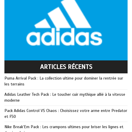
ARTICLES RÉCENTS
Puma Arrival Pack : La collection ultime pour dominer la rentrée sur
les terrains
Adidas Leather Tech Pack : Le toucher cuir mythique allié à la vitesse
moderne
Pack Adidas Control VS Chaos : Choisissez votre arme entre Predator
et F50
Nike Break’Em Pack : Les crampons ultimes pour briser les lignes et