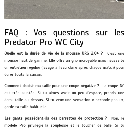
FAQ : Vos questions sur les
Predator Pro WC City
Quelle est la durée de vie de la mousse URG 2.0+ ?
C’est une
mousse haut de gamme. Elle offre un grip incroyable mais nécessite
un entretien régulier (lavage à l’eau claire après chaque match) pour
durer toute la saison.
Comment choisir ma taille pour une coupe négative ?
La coupe NC
est très ajustée. Si tu aimes avoir un peu d’espace, prends une
demi-taille au-dessus. Si tu veux une sensation « seconde peau »,
garde ta taille habituelle.
Les gants possèdent-ils des barrettes de protection ?
Non, le
modèle Pro privilégie la souplesse et le toucher de balle. Si tu