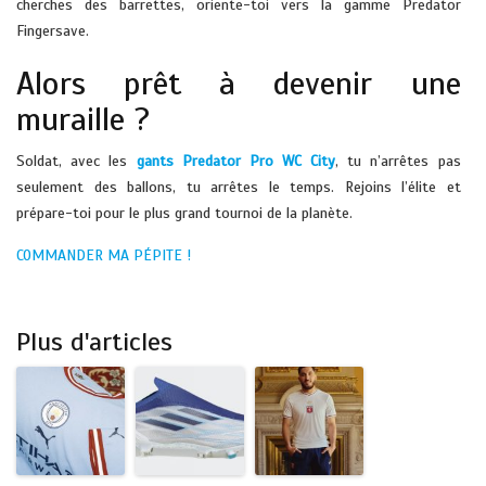
cherches des barrettes, oriente-toi vers la gamme Predator
Fingersave.
Alors prêt à devenir une
muraille ?
Soldat, avec les
gants Predator Pro WC City
, tu n’arrêtes pas
seulement des ballons, tu arrêtes le temps. Rejoins l’élite et
prépare-toi pour le plus grand tournoi de la planète.
COMMANDER MA PÉPITE !
Plus d'articles