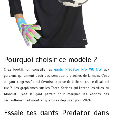
Pourquoi choisir ce modèle ?
Chez Foot.fr, on conseille les
gants Predator Pro WC City
aux
gardiens qui aiment avoir des sensations proches de la main. C’est
un gant « agressif » qui favorise la prise de balle nette. Le détail qui
tue ? Les graphismes sur les Three Stripes qui listent les villes du
Mondial. C’est le gant parfait pour marquer les esprits dès
l’échauffement et montrer que tu es déjà prêt pour 2026.
Essaie tes gants Predator dans