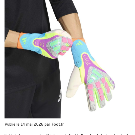
Publié le 14 mai 2026 par Foot.fr