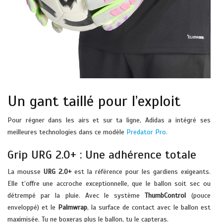
Un gant taillé pour l’exploit
Pour régner dans les airs et sur ta ligne, Adidas a intégré ses
meilleures technologies dans ce modèle
Predator Pro.
Grip URG 2.0+ : Une adhérence totale
La mousse
URG 2.0+
est la référence pour les gardiens exigeants.
Elle t’offre une accroche exceptionnelle, que le ballon soit sec ou
détrempé par la pluie. Avec le système
ThumbControl
(pouce
enveloppé) et le
Palmwrap
, la surface de contact avec le ballon est
maximisée. Tu ne boxeras plus le ballon, tu le capteras.