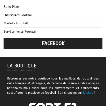
Bons Plans
Chaussures Football
Maillots Football
Survêtements Football
FACEBOOK
LA BOUTIQUE
Retrouver sur notre boutique tous les maillots de football des
clubs français et étrangers, de l’équipe de France et des équipes
nationales mais aussi tout les survêtements et équipements
sportif pour la pratique du football. Bon shopping sur
le shop
!