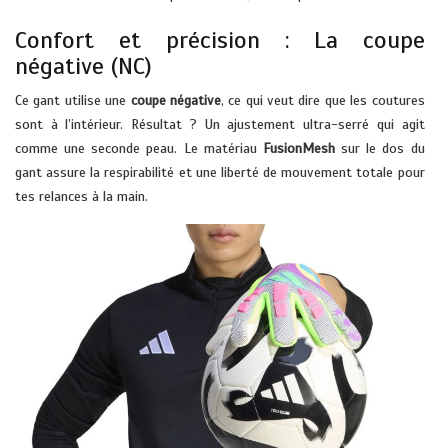
Confort et précision : La coupe
négative (NC)
Ce gant utilise une
coupe négative
, ce qui veut dire que les coutures
sont à l’intérieur. Résultat ? Un ajustement ultra-serré qui agit
comme une seconde peau. Le matériau
FusionMesh
sur le dos du
gant assure la respirabilité et une liberté de mouvement totale pour
tes relances à la main.