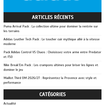
ARTICLES RÉCENTS
Puma Arrival Pack : La collection ultime pour dominer la rentrée sur
les terrains
Adidas Leather Tech Pack : Le toucher cuir mythique allié à la vitesse
moderne
Pack Adidas Control VS Chaos : Choisissez votre arme entre Predator
et F50
Nike Break’Em Pack : Les crampons ultimes pour briser les lignes et
dominer le jeu
Maillot Third OM 2026/27 : Représentez la Provence avec style et
performance
CATÉGORIES
Actualité