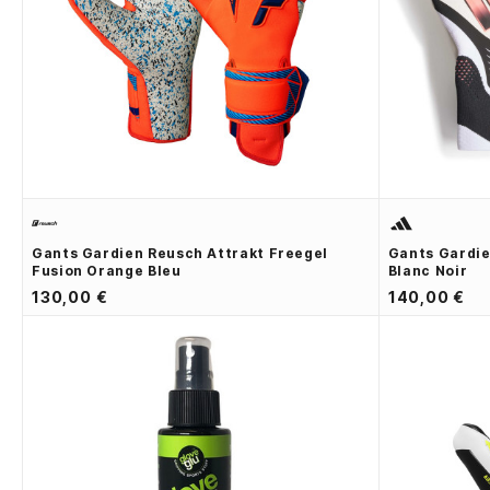
Gants Gardien Reusch Attrakt Freegel
Gants Gardie
Fusion Orange Bleu
Blanc Noir
130,00 €
140,00 €