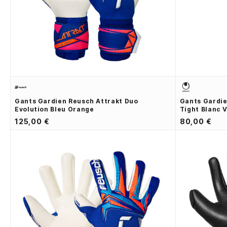
Gants Gardien Reusch Attrakt Duo
Gants Gardie
Evolution Bleu Orange
Tight Blanc 
125,00 €
80,00 €