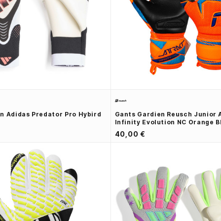
n Adidas Predator Pro Hybird
Gants Gardien Reusch Junior 
Infinity Evolution NC Orange B
40,00 €