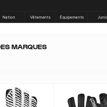
Nation
Vêtements
Équipements
Juni
DES MARQUES