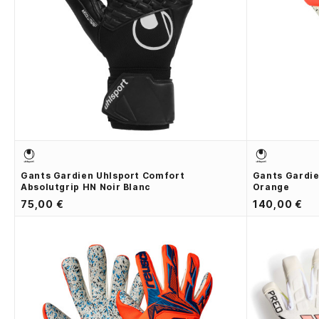
Gants Gardien Uhlsport Comfort
Gants Gardie
Absolutgrip HN Noir Blanc
Orange
75,00 €
140,00 €