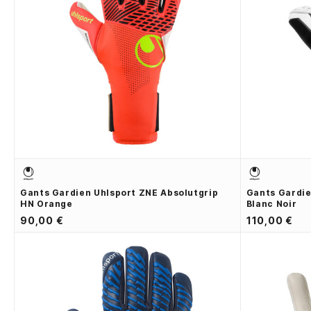
Gants Gardien Uhlsport ZNE Absolutgrip
Gants Gardie
HN Orange
Blanc Noir
90,00 €
110,00 €