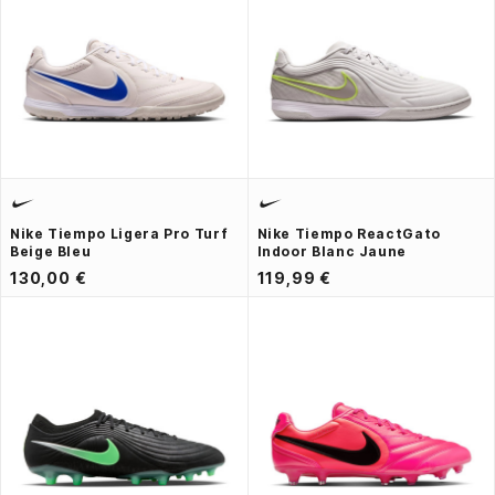
Nike Tiempo Ligera Pro Turf
Nike Tiempo ReactGato
Beige Bleu
Indoor Blanc Jaune
130,00 €
119,99 €