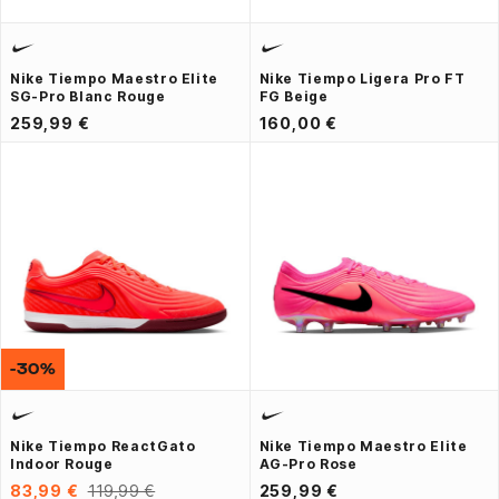
Nike Tiempo Maestro Elite
Nike Tiempo Ligera Pro FT
SG-Pro Blanc Rouge
FG Beige
259,99 €
160,00 €
-30%
Nike Tiempo ReactGato
Nike Tiempo Maestro Elite
Indoor Rouge
AG-Pro Rose
83,99 €
119,99 €
259,99 €