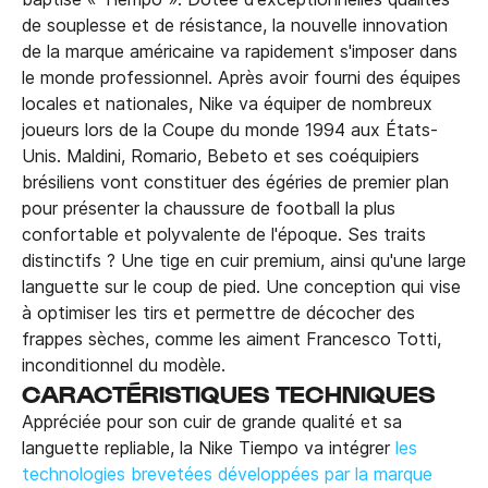
de souplesse et de résistance, la nouvelle innovation
de la marque américaine va rapidement s'imposer dans
le monde professionnel. Après avoir fourni des équipes
locales et nationales, Nike va équiper de nombreux
joueurs lors de la Coupe du monde 1994 aux États-
Unis. Maldini, Romario, Bebeto et ses coéquipiers
brésiliens vont constituer des égéries de premier plan
pour présenter la chaussure de football la plus
confortable et polyvalente de l'époque. Ses traits
distinctifs ? Une tige en cuir premium, ainsi qu'une large
languette sur le coup de pied. Une conception qui vise
à optimiser les tirs et permettre de décocher des
frappes sèches, comme les aiment Francesco Totti,
inconditionnel du modèle.
CARACTÉRISTIQUES TECHNIQUES
Appréciée pour son cuir de grande qualité et sa
languette repliable, la Nike Tiempo va intégrer
les
technologies brevetées développées par la marque