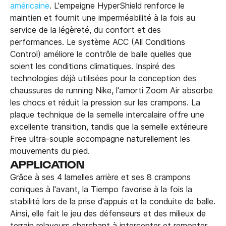
américaine
. L'empeigne HyperShield renforce le
maintien et fournit une imperméabilité à la fois au
service de la légèreté, du confort et des
performances. Le système ACC (All Conditions
Control) améliore le contrôle de balle quelles que
soient les conditions climatiques. Inspiré des
technologies déjà utilisées pour la conception des
chaussures de running Nike, l'amorti Zoom Air absorbe
les chocs et réduit la pression sur les crampons. La
plaque technique de la semelle intercalaire offre une
excellente transition, tandis que la semelle extérieure
Free ultra-souple accompagne naturellement les
mouvements du pied.
APPLICATION
Grâce à ses 4 lamelles arrière et ses 8 crampons
coniques à l'avant, la Tiempo favorise à la fois la
stabilité lors de la prise d'appuis et la conduite de balle.
Ainsi, elle fait le jeu des défenseurs et des milieux de
terrain relayeurs cherchant à intercepter et remonter