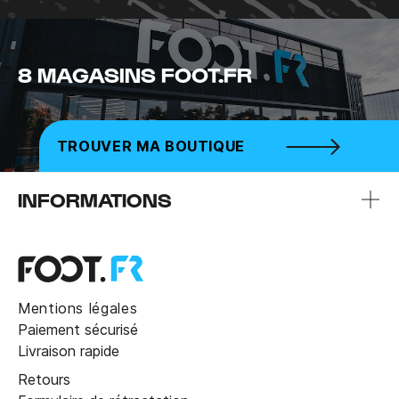
8 MAGASINS FOOT.FR
TROUVER MA BOUTIQUE
INFORMATIONS
Mentions légales
Paiement sécurisé
Livraison rapide
Retours