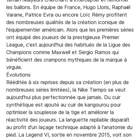
les ballons. En équipe de France, Hugo Lloris, Raphaël
Varane, Patrice Evra ou encore Loïc Rémy profitent
des nombreuses qualités de la création iconique de
l'équipementier américain. Alors que les premières séries
ont équipé des joueurs de la prestigieuse Premier
League, c'est aujourd'hui des habitués de la Ligue des
Champions comme Maxwell et Sergio Ramos qui
bénéficient des crampons mythiques de la marque à
virgule.
Évolutions
Rééditée à six reprises depuis sa création (en plus de
nombreuses séries limitées), la Nike Tiempo se veut
aujourd'hui plus perfectionnée que jamais. Du cuir
synthétique est ajouté au cuir de kangourou pour
optimiser la souplesse de la tige et améliorer la
réactivité des joueurs. La languette repliable disparaît
au profit d'un laçage technique adapté à l'anatomie du
pied. La Legend VI, sortie en novembre 2015, voit son