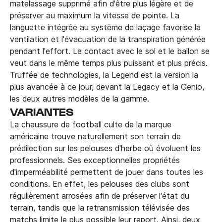
matelassage supprimé afin d'être plus légère et de
préserver au maximum la vitesse de pointe. La
languette intégrée au système de laçage favorise la
ventilation et l'évacuation de la transpiration générée
pendant l'effort. Le contact avec le sol et le ballon se
veut dans le même temps plus puissant et plus précis.
Truffée de technologies, la Legend est la version la
plus avancée à ce jour, devant la Legacy et la Genio,
les deux autres modèles de la gamme.
VARIANTES
La chaussure de football culte de la marque
américaine trouve naturellement son terrain de
prédilection sur les pelouses d'herbe où évoluent les
professionnels. Ses exceptionnelles propriétés
d'imperméabilité permettent de jouer dans toutes les
conditions. En effet, les pelouses des clubs sont
régulièrement arrosées afin de préserver l'état du
terrain, tandis que la retransmission télévisée des
matchs limite le plus possible leur report. Ainsi, deux