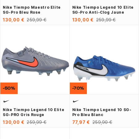
Nike Tiempo Maestro Elite
Nike Tiempo Legend 10 Elite
SG-Pro Bleu Rose
SG-Pro Anti-Clog Jaune
130,00 €
259,99 €
130,00 €
259,99 €
-50%
-70%
Nike Tiempo Legend 10 Elite
Nike Tiempo Legend 10 SG-
SG-PRO Gris Rouge
Pro Bleu Blanc
130,00 €
259,99 €
77,97 €
259,90 €