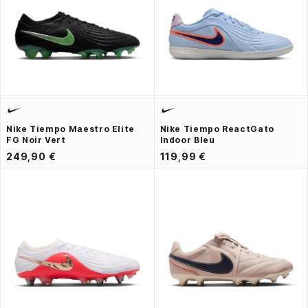
Nike Tiempo Maestro Elite
Nike Tiempo ReactGato
FG Noir Vert
Indoor Bleu
249,90 €
119,99 €