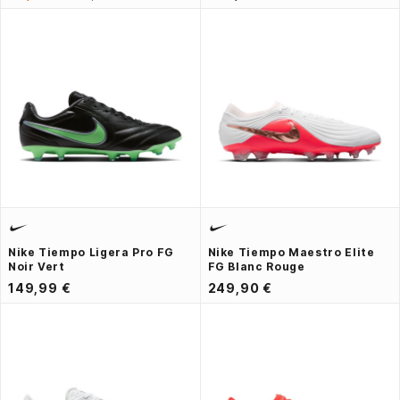
Nike Tiempo Ligera Pro FG
Nike Tiempo Maestro Elite
Noir Vert
FG Blanc Rouge
149,99 €
249,90 €