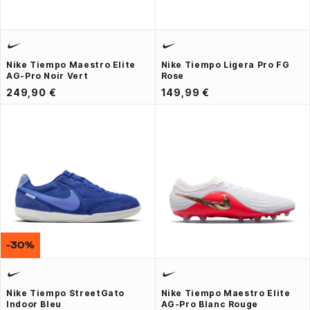
Nike Tiempo Maestro Elite
Nike Tiempo Ligera Pro FG
AG-Pro Noir Vert
Rose
249,90 €
149,99 €
-30%
Nike Tiempo StreetGato
Nike Tiempo Maestro Elite
Indoor Bleu
AG-Pro Blanc Rouge