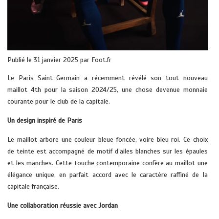
Publié le 31 janvier 2025 par Foot.fr
Le Paris Saint-Germain a récemment révélé son tout nouveau
maillot 4th pour la saison 2024/25, une chose devenue monnaie
courante pour le club de la capitale.
Un design inspiré de Paris
Le maillot arbore une couleur bleue foncée, voire bleu roi. Ce choix
de teinte est accompagné de motif d’ailes blanches sur les épaules
et les manches. Cette touche contemporaine confère au maillot une
élégance unique, en parfait accord avec le caractère raffiné de la
capitale française.
Une collaboration réussie avec Jordan