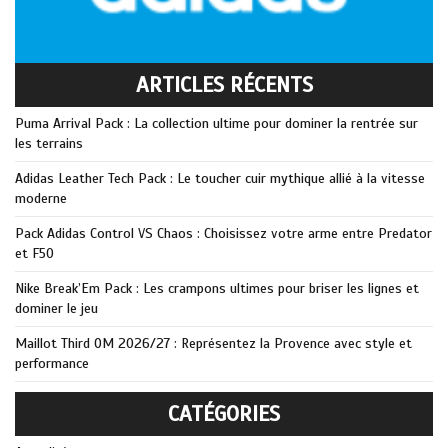
ARTICLES RÉCENTS
Puma Arrival Pack : La collection ultime pour dominer la rentrée sur
les terrains
Adidas Leather Tech Pack : Le toucher cuir mythique allié à la vitesse
moderne
Pack Adidas Control VS Chaos : Choisissez votre arme entre Predator
et F50
Nike Break’Em Pack : Les crampons ultimes pour briser les lignes et
dominer le jeu
Maillot Third OM 2026/27 : Représentez la Provence avec style et
performance
CATÉGORIES