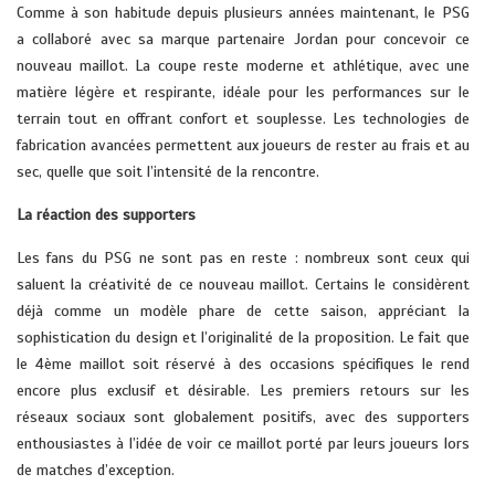
Comme à son habitude depuis plusieurs années maintenant, le PSG
a collaboré avec sa marque partenaire Jordan pour concevoir ce
nouveau maillot. La coupe reste moderne et athlétique, avec une
matière légère et respirante, idéale pour les performances sur le
terrain tout en offrant confort et souplesse. Les technologies de
fabrication avancées permettent aux joueurs de rester au frais et au
sec, quelle que soit l’intensité de la rencontre.
La réaction des supporters
Les fans du PSG ne sont pas en reste : nombreux sont ceux qui
saluent la créativité de ce nouveau maillot. Certains le considèrent
déjà comme un modèle phare de cette saison, appréciant la
sophistication du design et l’originalité de la proposition. Le fait que
le 4ème maillot soit réservé à des occasions spécifiques le rend
encore plus exclusif et désirable. Les premiers retours sur les
réseaux sociaux sont globalement positifs, avec des supporters
enthousiastes à l’idée de voir ce maillot porté par leurs joueurs lors
de matches d’exception.