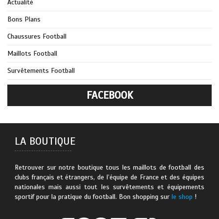
Actualité
Bons Plans
Chaussures Football
Maillots Football
Survêtements Football
FACEBOOK
LA BOUTIQUE
Retrouver sur notre boutique tous les maillots de football des
clubs français et étrangers, de l’équipe de France et des équipes
nationales mais aussi tout les survêtements et équipements
sportif pour la pratique du football. Bon shopping sur
le shop
!