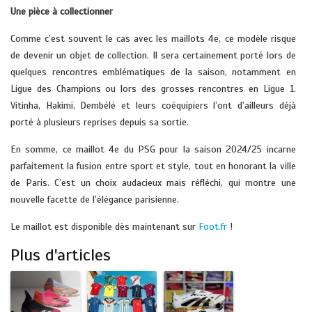
Une pièce à collectionner
Comme c’est souvent le cas avec les maillots 4e, ce modèle risque
de devenir un objet de collection. Il sera certainement porté lors de
quelques rencontres emblématiques de la saison, notamment en
Ligue des Champions ou lors des grosses rencontres en Ligue 1.
Vitinha, Hakimi, Dembélé et leurs coéquipiers l’ont d’ailleurs déjà
porté à plusieurs reprises depuis sa sortie.
En somme, ce maillot 4e du PSG pour la saison 2024/25 incarne
parfaitement la fusion entre sport et style, tout en honorant la ville
de Paris. C’est un choix audacieux mais réfléchi, qui montre une
nouvelle facette de l’élégance parisienne.
Le maillot est disponible dès maintenant sur
Foot.fr
!
Plus d'articles