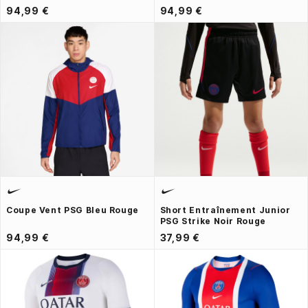
94,99 €
94,99 €
Coupe Vent PSG Bleu Rouge
Short Entraînement Junior
PSG Strike Noir Rouge
94,99 €
37,99 €