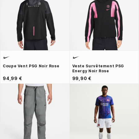
Coupe Vent PSG Noir Rose
Veste Survêtement PSG
Energy Noir Rose
94,99 €
99,90 €