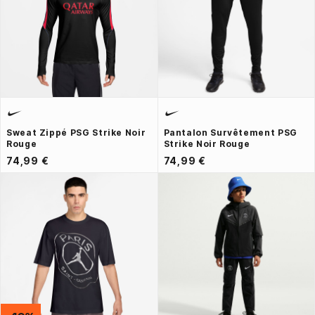
Sweat Zippé PSG Strike Noir
Pantalon Survêtement PSG
Rouge
Strike Noir Rouge
74,99 €
74,99 €