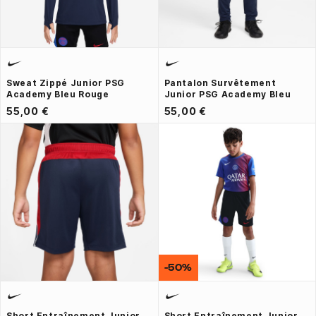
Sweat Zippé Junior PSG
Pantalon Survêtement
Academy Bleu Rouge
Junior PSG Academy Bleu
55,00 €
55,00 €
-50%
Short Entraînement Junior
Short Entraînement Junior