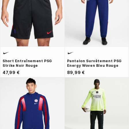
Short Entraînement PSG
Pantalon Survêtement PSG
Strike Noir Rouge
Energy Woven Bleu Rouge
47,99 €
89,99 €