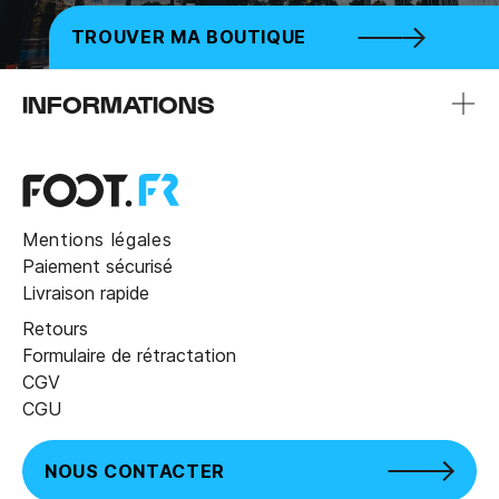
TROUVER MA BOUTIQUE
INFORMATIONS
Mentions légales
Paiement sécurisé
Livraison rapide
Retours
Formulaire de rétractation
CGV
CGU
NOUS CONTACTER