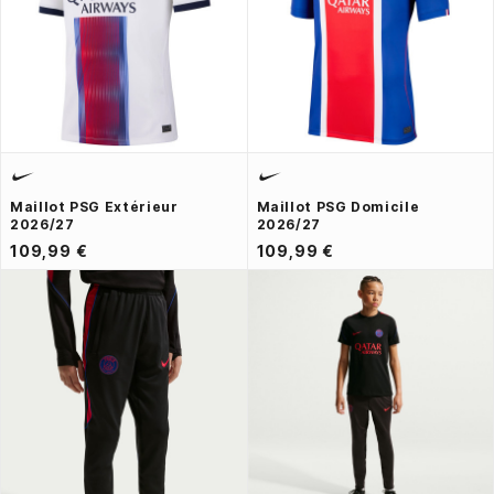
Maillot PSG Extérieur
Maillot PSG Domicile
2026/27
2026/27
109,99 €
109,99 €