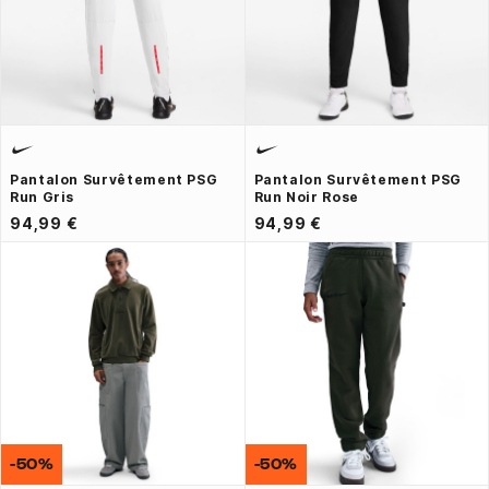
Pantalon Survêtement PSG
Pantalon Survêtement PSG
Run Gris
Run Noir Rose
94,99 €
94,99 €
-50%
-50%