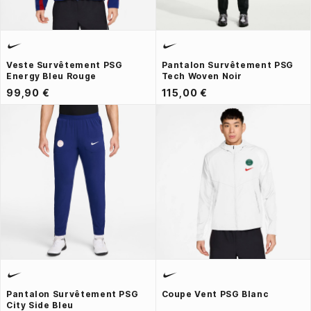
Veste Survêtement PSG
Pantalon Survêtement PSG
Energy Bleu Rouge
Tech Woven Noir
99,90 €
115,00 €
Pantalon Survêtement PSG
Coupe Vent PSG Blanc
City Side Bleu