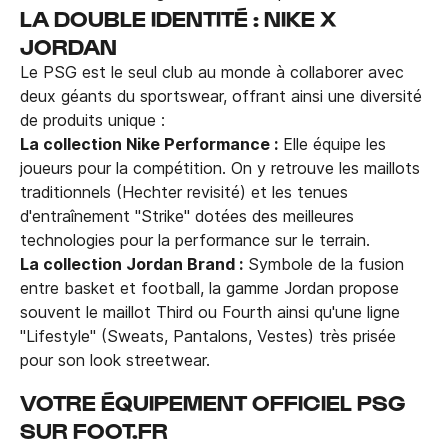
LA DOUBLE IDENTITÉ : NIKE X
JORDAN
Le PSG est le seul club au monde à collaborer avec
deux géants du sportswear, offrant ainsi une diversité
de produits unique :
La collection Nike Performance :
Elle équipe les
joueurs pour la compétition. On y retrouve les maillots
traditionnels (Hechter revisité) et les tenues
d'entraînement "Strike" dotées des meilleures
technologies pour la performance sur le terrain.
La collection Jordan Brand :
Symbole de la fusion
entre basket et football, la gamme Jordan propose
souvent le maillot Third ou Fourth ainsi qu'une ligne
"Lifestyle" (Sweats, Pantalons, Vestes) très prisée
pour son look streetwear.
VOTRE ÉQUIPEMENT OFFICIEL PSG
SUR FOOT.FR