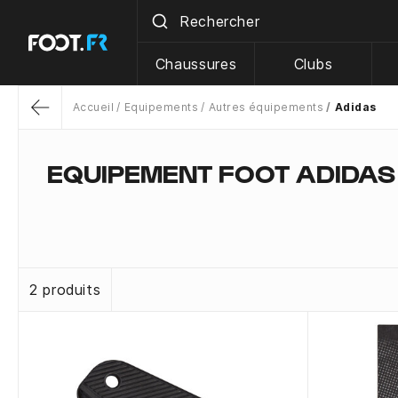
Chaussures
Clubs
Accueil
Equipements
Autres équipements
Adidas
Return
EQUIPEMENT FOOT ADIDAS
2 produits