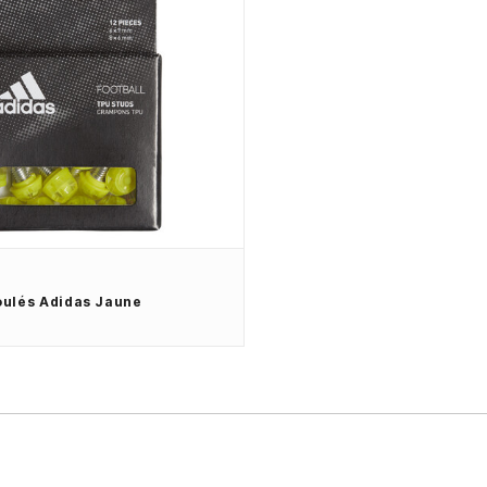
ulés Adidas Jaune