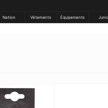
Nation
Vêtements
Équipements
Juni