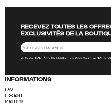
RECEVEZ TOUTES LES OFFRES
EXCLUSIVITÉS DE LA BOUTIQ
EN SOUSCRIVANT À NOTRE NEWSLETTER, VOUS ACCEPTEZ NOTRE POL
INFORMATIONS
FAQ
Flocages
Magasins