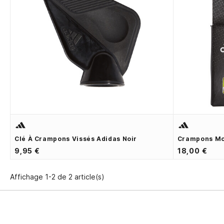
Clé À Crampons Vissés Adidas Noir
Crampons Mo
9,95 €
18,00 €
Affichage 1-2 de 2 article(s)