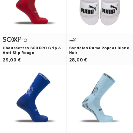
Chaussettes SOXPRO Grip &
Sandales Puma Popcat Blanc
Anti Slip Rouge
Noir
29,00 €
28,00 €