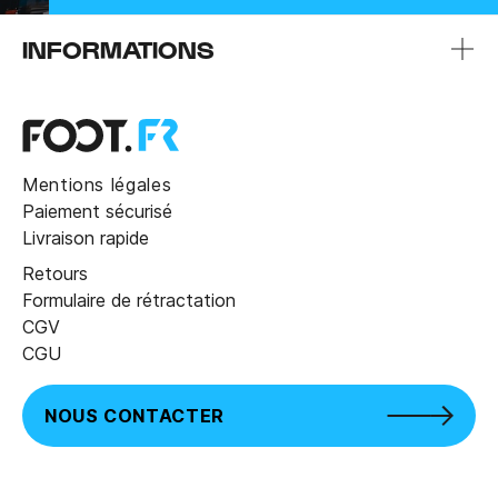
INFORMATIONS
Mentions légales
Paiement sécurisé
Livraison rapide
Retours
Formulaire de rétractation
CGV
CGU
NOUS CONTACTER