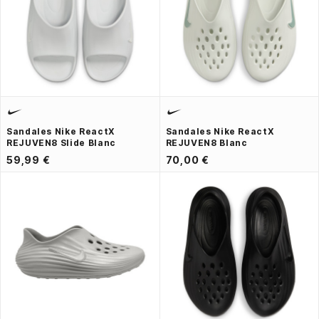
Sandales Nike ReactX
Sandales Nike ReactX
REJUVEN8 Slide Blanc
REJUVEN8 Blanc
59,99 €
70,00 €