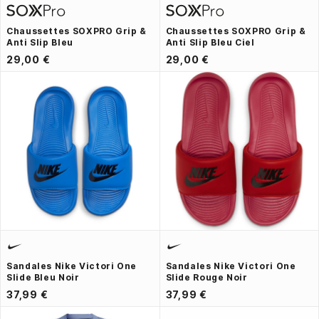
Chaussettes SOXPRO Grip &
Chaussettes SOXPRO Grip &
Anti Slip Bleu
Anti Slip Bleu Ciel
29,00 €
29,00 €
Sandales Nike Victori One
Sandales Nike Victori One
Slide Bleu Noir
Slide Rouge Noir
37,99 €
37,99 €