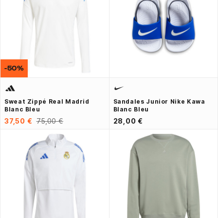
-50%
Sweat Zippé Real Madrid
Sandales Junior Nike Kawa
Blanc Bleu
Blanc Bleu
37,50 €
75,00 €
28,00 €