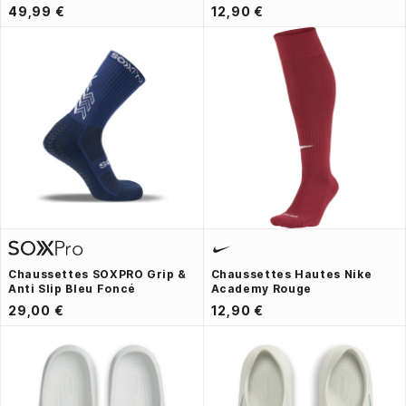
49,99 €
12,90 €
Chaussettes SOXPRO Grip &
Chaussettes Hautes Nike
Anti Slip Bleu Foncé
Academy Rouge
29,00 €
12,90 €