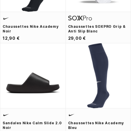
Chaussettes Nike Academy
Chaussettes SOXPRO Grip &
Noir
Anti Slip Blanc
12,90 €
29,00 €
Sandales Nike Calm Slide 2.0
Chaussettes Nike Academy
Noir
Bleu