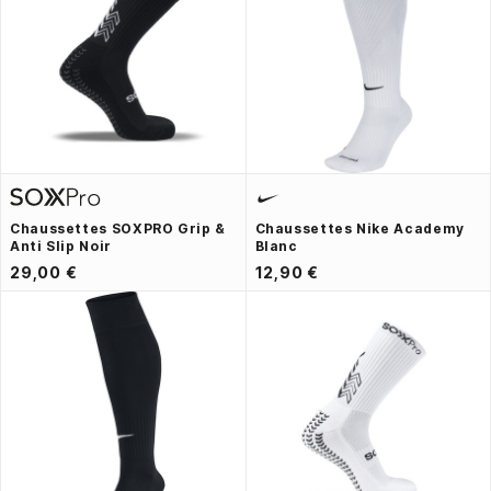
Chaussettes SOXPRO Grip &
Chaussettes Nike Academy
Anti Slip Noir
Blanc
29,00 €
12,90 €