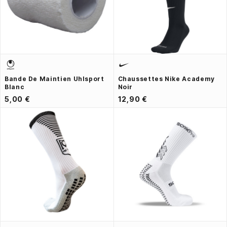
Bande De Maintien Uhlsport
Chaussettes Nike Academy
Blanc
Noir
5,00 €
12,90 €