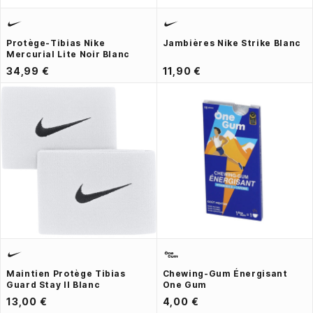
Protège-Tibias Nike
Jambières Nike Strike Blanc
Mercurial Lite Noir Blanc
34,99 €
11,90 €
Maintien Protège Tibias
Chewing-Gum Énergisant
Guard Stay II Blanc
One Gum
13,00 €
4,00 €