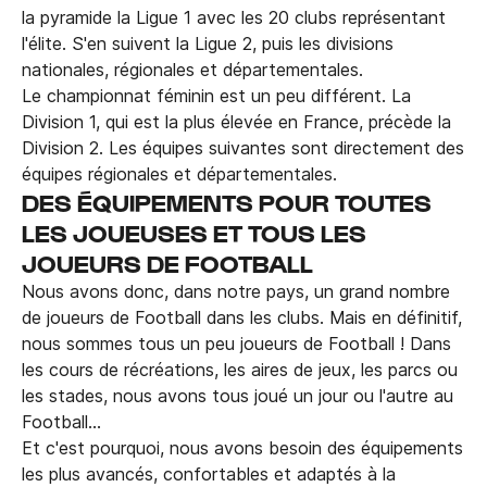
la pyramide la Ligue 1 avec les 20 clubs représentant
l'élite. S'en suivent la Ligue 2, puis les divisions
nationales, régionales et départementales.
Le championnat féminin est un peu différent. La
Division 1, qui est la plus élevée en France, précède la
Division 2. Les équipes suivantes sont directement des
équipes régionales et départementales.
DES ÉQUIPEMENTS POUR TOUTES
LES JOUEUSES ET TOUS LES
JOUEURS DE FOOTBALL
Nous avons donc, dans notre pays, un grand nombre
de joueurs de Football dans les clubs. Mais en définitif,
nous sommes tous un peu joueurs de Football ! Dans
les cours de récréations, les aires de jeux, les parcs ou
les stades, nous avons tous joué un jour ou l'autre au
Football…
Et c'est pourquoi, nous avons besoin des équipements
les plus avancés, confortables et adaptés à la