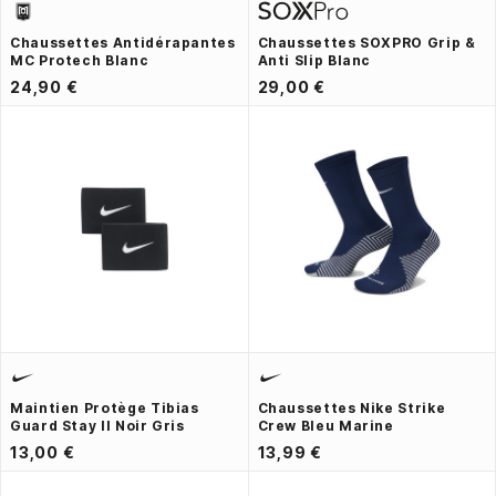
Chaussettes Antidérapantes
Chaussettes SOXPRO Grip &
MC Protech Blanc
Anti Slip Blanc
24,90 €
29,00 €
Maintien Protège Tibias
Chaussettes Nike Strike
Guard Stay II Noir Gris
Crew Bleu Marine
13,00 €
13,99 €