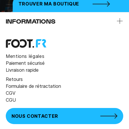
TROUVER MA BOUTIQUE
INFORMATIONS
Mentions légales
Paiement sécurisé
Livraison rapide
Retours
Formulaire de rétractation
CGV
CGU
NOUS CONTACTER