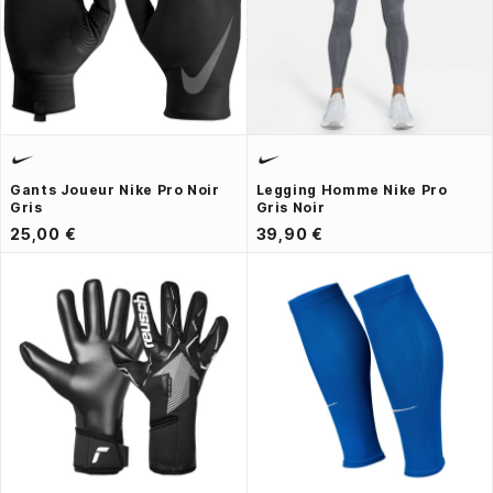
Gants Joueur Nike Pro Noir
Legging Homme Nike Pro
Gris
Gris Noir
25,00 €
39,90 €