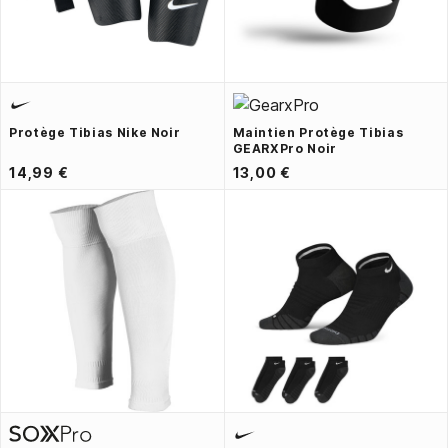
Protège Tibias Nike Noir
Maintien Protège Tibias
GEARXPro Noir
14,99 €
13,00 €