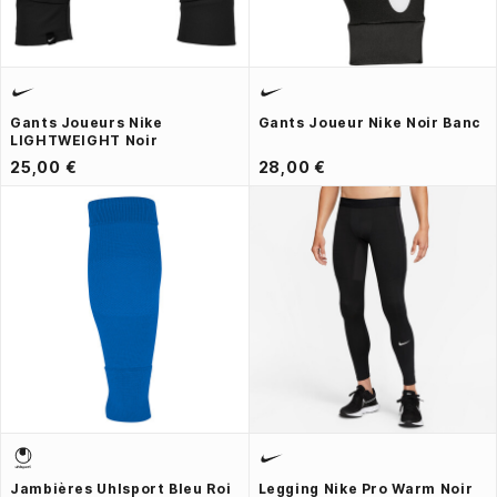
Gants Joueurs Nike
Gants Joueur Nike Noir Banc
LIGHTWEIGHT Noir
25,00 €
28,00 €
Jambières Uhlsport Bleu Roi
Legging Nike Pro Warm Noir