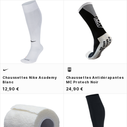
Chaussettes Nike Academy
Chaussettes Antidérapantes
Blanc
MC Protech Noir
12,90 €
24,90 €