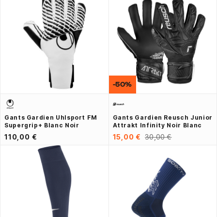
-50%
Gants Gardien Uhlsport FM
Gants Gardien Reusch Junior
Supergrip+ Blanc Noir
Attrakt Infinity Noir Blanc
110,00 €
15,00 €
30,00 €