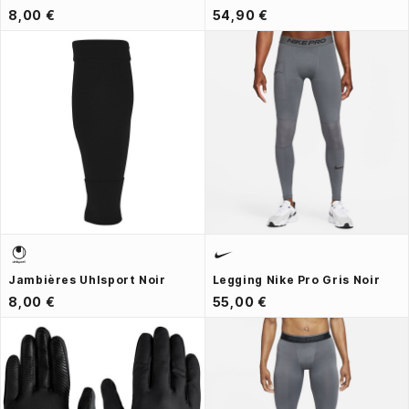
8,00 €
54,90 €
Jambières Uhlsport Noir
Legging Nike Pro Gris Noir
8,00 €
55,00 €