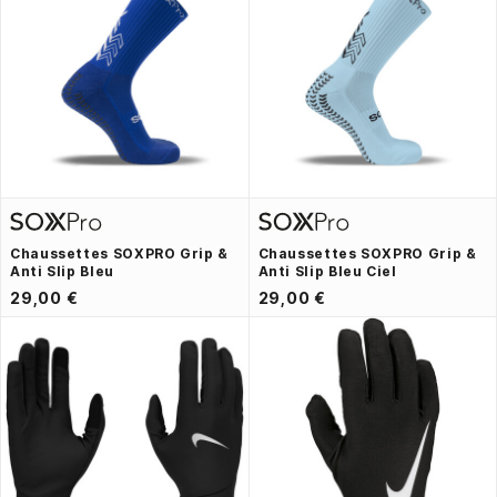
Chaussettes SOXPRO Grip &
Chaussettes SOXPRO Grip &
Anti Slip Bleu
Anti Slip Bleu Ciel
29,00 €
29,00 €