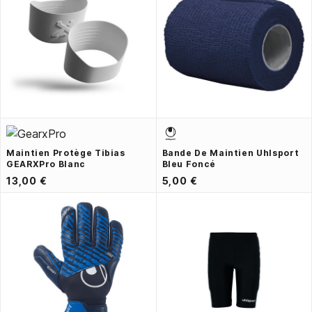
Maintien Protège Tibias
Bande De Maintien Uhlsport
GEARXPro Blanc
Bleu Foncé
13,00 €
5,00 €