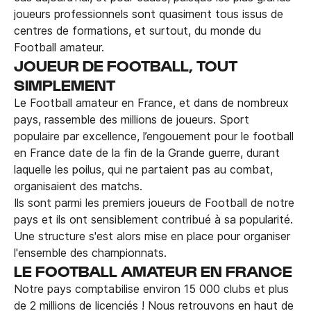
joueurs professionnels sont quasiment tous issus de
centres de formations, et surtout, du monde du
Football amateur.
JOUEUR DE FOOTBALL, TOUT
SIMPLEMENT
Le Football amateur en France, et dans de nombreux
pays, rassemble des millions de joueurs. Sport
populaire par excellence, l’engouement pour le football
en France date de la fin de la Grande guerre, durant
laquelle les poilus, qui ne partaient pas au combat,
organisaient des matchs.
Ils sont parmi les premiers joueurs de Football de notre
pays et ils ont sensiblement contribué à sa popularité.
Une structure s'est alors mise en place pour organiser
l'ensemble des championnats.
LE FOOTBALL AMATEUR EN FRANCE
Notre pays comptabilise environ 15 000 clubs et plus
de 2 millions de licenciés ! Nous retrouvons en haut de