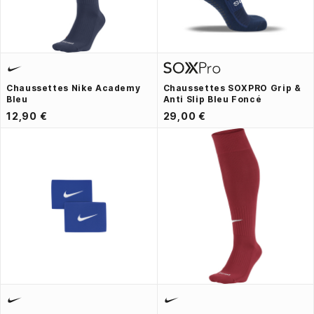
Chaussettes Nike Academy
Chaussettes SOXPRO Grip &
Bleu
Anti Slip Bleu Foncé
12,90 €
29,00 €