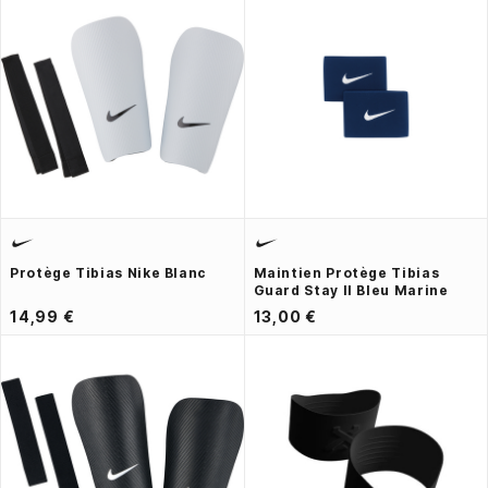
Protège Tibias Nike Blanc
Maintien Protège Tibias
Guard Stay II Bleu Marine
14,99 €
13,00 €