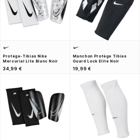
Protège-Tibias Nike
Manchon Protège Tibias
Mercurial Lite Blanc Noir
Guard Lock Elite Noir
34,99 €
19,99 €