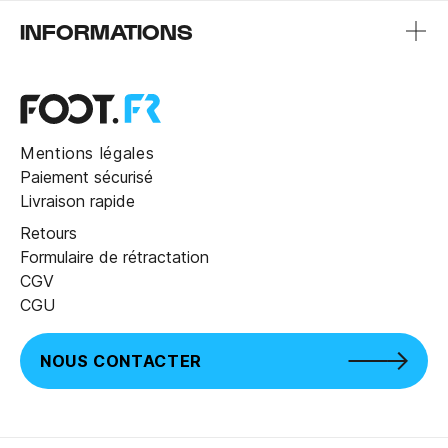
INFORMATIONS
Mentions légales
Paiement sécurisé
Livraison rapide
Retours
Formulaire de rétractation
CGV
CGU
NOUS CONTACTER