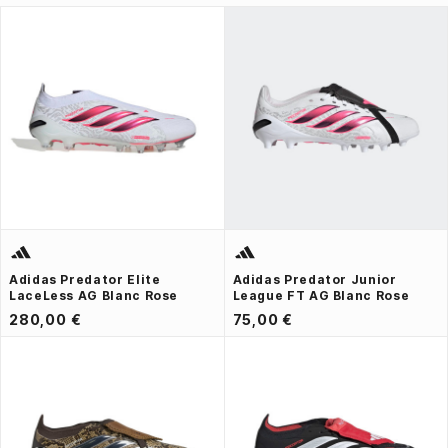
Adidas Predator Elite
Adidas Predator Junior
LaceLess AG Blanc Rose
League FT AG Blanc Rose
280,00 €
75,00 €