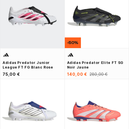
-50%
Adidas Predator Junior
Adidas Predator Elite FT SG
League FT FG Blanc Rose
Noir Jaune
75,00 €
140,00 €
280,00 €