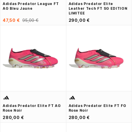
Adidas Predator League FT
Adidas Predator Elite
AG Bleu Jaune
Leather Tech FT SG EDITION
LIMITEE
47,50 €
95,00 €
290,00 €
Adidas Predator Elite FT AG
Adidas Predator Elite FT FG
Rose Noir
Rose Noir
280,00 €
280,00 €