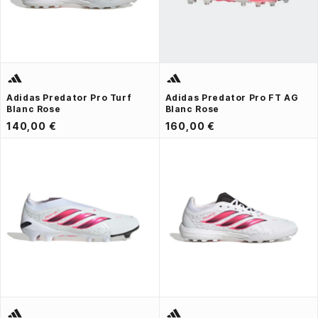
Adidas Predator Pro Turf
Adidas Predator Pro FT AG
Blanc Rose
Blanc Rose
140,00 €
160,00 €