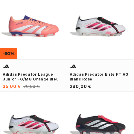
-50%
Adidas Predator League
Adidas Predator Elite FT AG
Junior FG/MG Orange Bleu
Blanc Rose
35,00 €
70,00 €
280,00 €