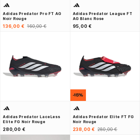
Adidas Predator Pro FT AG
Adidas Predator League FT
Noir Rouge
AG Blanc Rose
136,00 €
160,00 €
95,00 €
-15%
Adidas Predator LaceLess
Adidas Predator Elite FT FG
Elite FG Noir Rouge
Noir Rouge
280,00 €
238,00 €
280,00 €