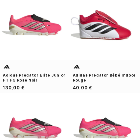
Adidas Predator Elite Junior
Adidas Predator Bébé Indoor
FT FG Rose Noir
Rouge
130,00 €
40,00 €