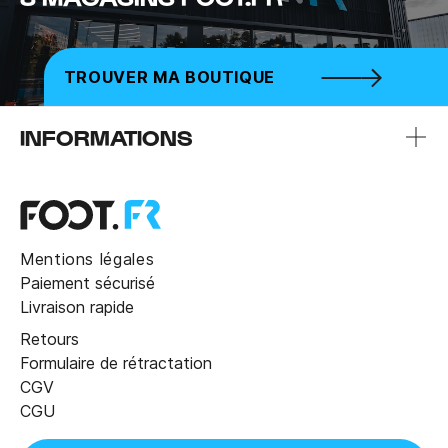
TROUVER MA BOUTIQUE
INFORMATIONS
Mentions légales
Paiement sécurisé
Livraison rapide
Retours
Formulaire de rétractation
CGV
CGU