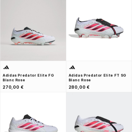
Adidas Predator Elite FG
Adidas Predator Elite FT SG
Blanc Rose
Blanc Rose
270,00 €
280,00 €