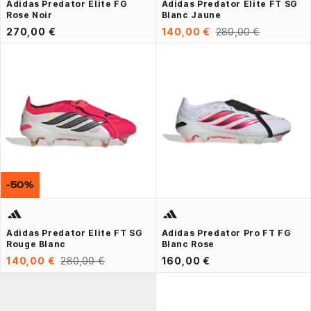
Adidas Predator Elite FG
Adidas Predator Elite FT SG
Rose Noir
Blanc Jaune
270,00 €
140,00 €
280,00 €
-50%
Adidas Predator Elite FT SG
Adidas Predator Pro FT FG
Rouge Blanc
Blanc Rose
140,00 €
280,00 €
160,00 €