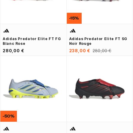
-15%
Adidas Predator Elite FT FG
Adidas Predator Elite FT SG
Blanc Rose
Noir Rouge
280,00 €
238,00 €
280,00 €
-50%