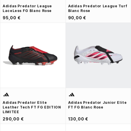
Adidas Predator League
Adidas Predator League Turf
LaceLess FG Blanc Rose
Blanc Rose
95,00 €
90,00 €
Adidas Predator Elite
Adidas Predator Junior Elite
Leather Tech FT FG EDITION
FT FG Blanc Rose
LIMITEE
290,00 €
130,00 €