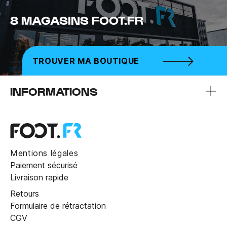
8 MAGASINS FOOT.FR
TROUVER MA BOUTIQUE
INFORMATIONS
Mentions légales
Paiement sécurisé
Livraison rapide
Retours
Formulaire de rétractation
CGV