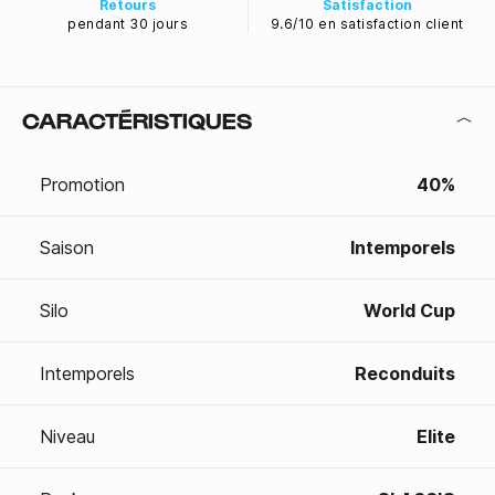
Retours
Satisfaction
pendant 30 jours
9.6/10 en satisfaction client
CARACTÉRISTIQUES
Promotion
40%
Saison
Intemporels
Silo
World Cup
Intemporels
Reconduits
Niveau
Elite