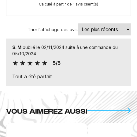
Calculé à partir de 1 avis client(s)
Trier l'affichage des avis
S. M
publié le 02/11/2024 suite à une commande du
05/10/2024
5/5
Tout a été parfait
VOUS AIMEREZ AUSSI