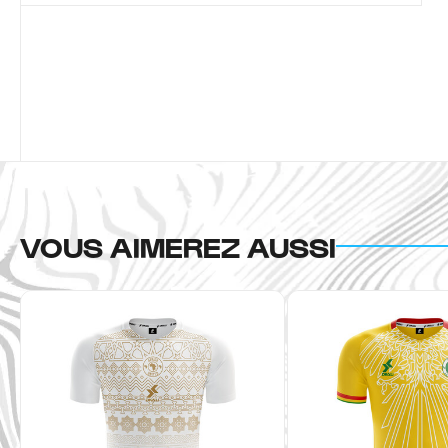
VOUS AIMEREZ AUSSI