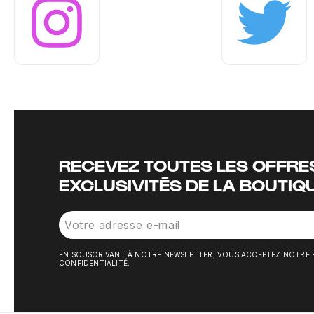
Instagram
Twitter
RECEVEZ TOUTES LES OFFRES
EXCLUSIVITÉS DE LA BOUTIQ
EN SOUSCRIVANT À NOTRE NEWSLETTER, VOUS ACCEPTEZ NOTRE 
CONFIDENTIALITÉ.