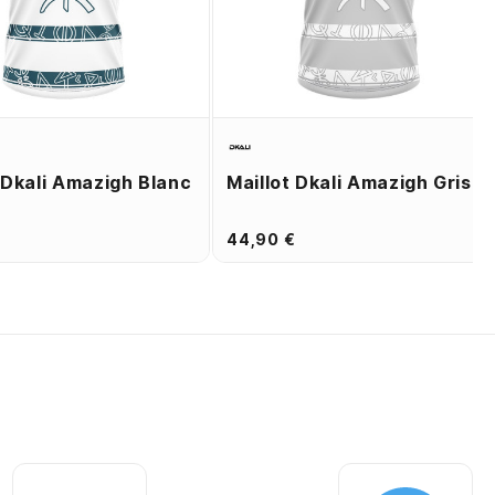
 Dkali Amazigh Blanc
Maillot Dkali Amazigh Gris
€
44,90 €