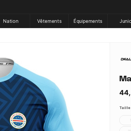
Nation
Vêtements
Équipements
Juni
Ma
44
Taille