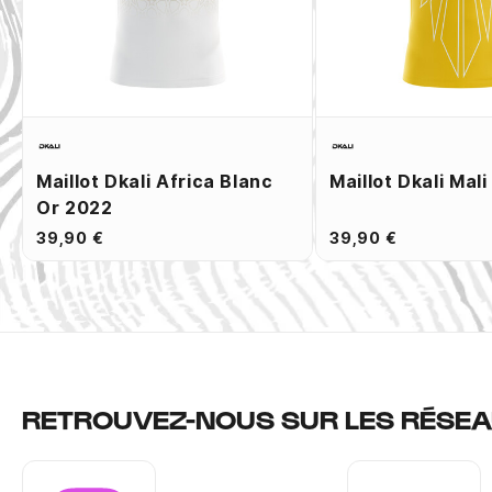
Maillot Dkali Africa Blanc
Maillot Dkali Mal
Or 2022
39,90 €
39,90 €
RETROUVEZ-NOUS SUR LES RÉSEA