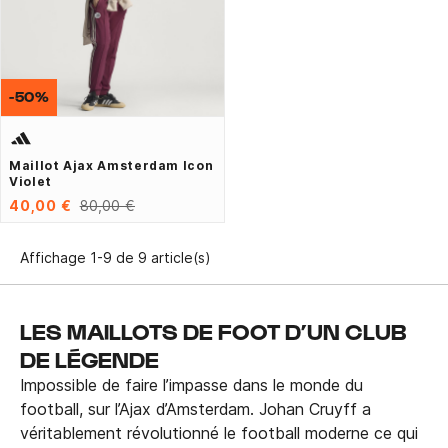
-50%
Maillot Ajax Amsterdam Icon
Violet
40,00 €
80,00 €
Affichage 1-9 de 9 article(s)
LES MAILLOTS DE FOOT D’UN CLUB
DE LÉGENDE
Impossible de faire l’impasse dans le monde du
football, sur l’Ajax d’Amsterdam. Johan Cruyff a
véritablement révolutionné le football moderne ce qui