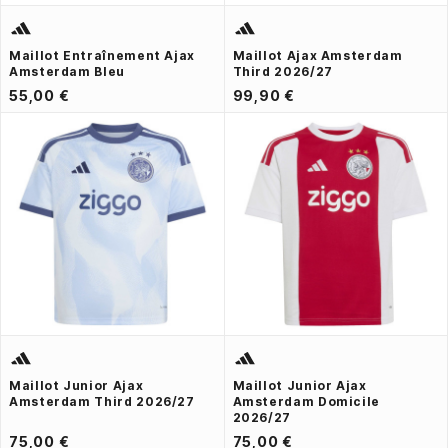
Maillot Entraînement Ajax
Maillot Ajax Amsterdam
Amsterdam Bleu
Third 2026/27
55,00 €
99,90 €
Maillot Junior Ajax
Maillot Junior Ajax
Amsterdam Third 2026/27
Amsterdam Domicile
2026/27
75,00 €
75,00 €