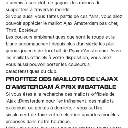
a permis à son club de gagner des millions de
supporters à travers le monde.
Si vous aussi vous faites partis de ces fans, vous allez
pouvoir apprécier le maillot Ajax Amsterdam pas cher,
Third, Extérieur.
Les couleurs emblématiques que sont le rouge et le
blanc accompagnent depuis plus d’un siècle les plus
grands joueurs de football de l’Ajax d’Amsterdam. Avec
les maillots officiels à votre disposition, vous allez
vous aussi pouvoir porter les couleurs si
caractéristiques du club.
PROFITEZ DES MAILLOTS DE L’AJAX
D’AMSTERDAM À PRIX IMBATTABLE
Si vous êtes à la recherche des maillots officiels de
l’Ajax d’Amsterdam pour l'entraînement, des maillots
extérieurs ou portés à domicile, il vous suffira
simplement de faire votre sélection parmi les modèles
proposés dans notre boutique.