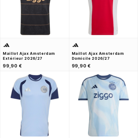
Maillot Ajax Amsterdam
Maillot Ajax Amsterdam
Extérieur 2026/27
Domicile 2026/27
99,90 €
99,90 €