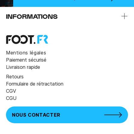
INFORMATIONS
Mentions légales
Paiement sécurisé
Livraison rapide
Retours
Formulaire de rétractation
CGV
CGU
NOUS CONTACTER