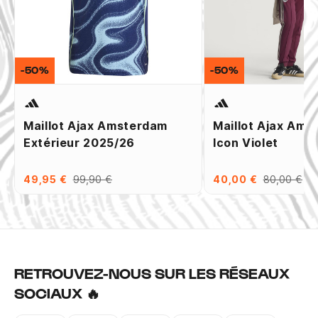
-50%
-50%
Maillot Ajax Amsterdam
Maillot Ajax Ams
Extérieur 2025/26
Icon Violet
49,95 €
99,90 €
40,00 €
80,00 €
RETROUVEZ-NOUS SUR LES RÉSEAUX
SOCIAUX 🔥