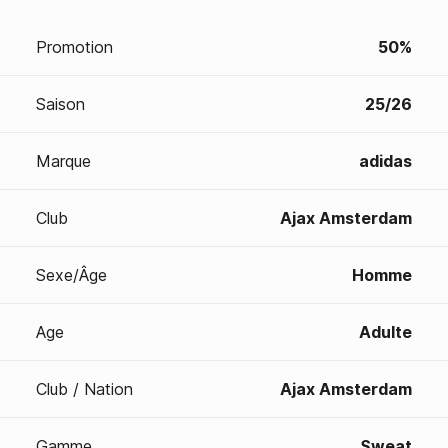
Promotion
50%
Saison
25/26
Marque
adidas
Club
Ajax Amsterdam
Sexe/Âge
Homme
Age
Adulte
Club / Nation
Ajax Amsterdam
Gamme
Sweat