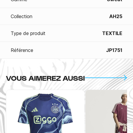
Collection
AH25
Type de produit
TEXTILE
Référence
JP1751
VOUS AIMEREZ AUSSI