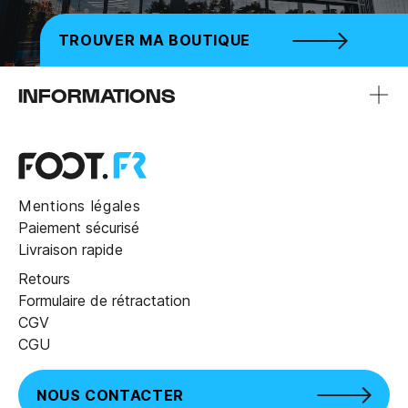
TROUVER MA BOUTIQUE
INFORMATIONS
Mentions légales
Paiement sécurisé
Livraison rapide
Retours
Formulaire de rétractation
CGV
CGU
NOUS CONTACTER