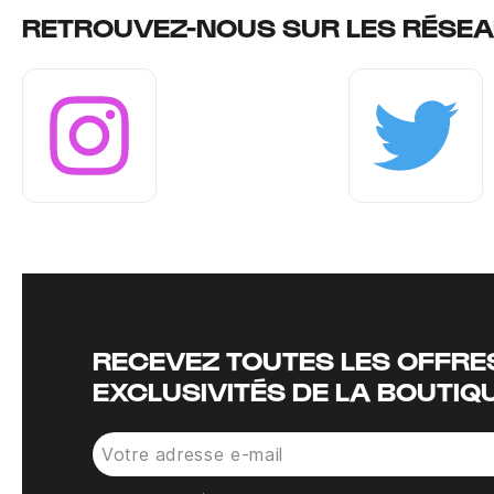
RETROUVEZ-NOUS SUR LES RÉSEA
Instagram
Twitter
RECEVEZ TOUTES LES OFFRES
EXCLUSIVITÉS DE LA BOUTIQ