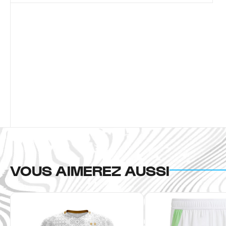
VOUS AIMEREZ AUSSI