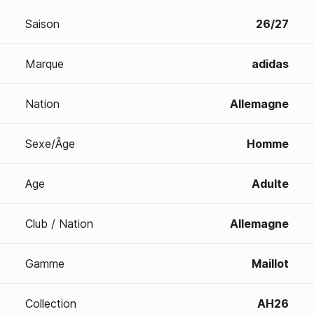
Saison
26/27
Marque
adidas
Nation
Allemagne
Sexe/Âge
Homme
Age
Adulte
Club / Nation
Allemagne
Gamme
Maillot
Collection
AH26