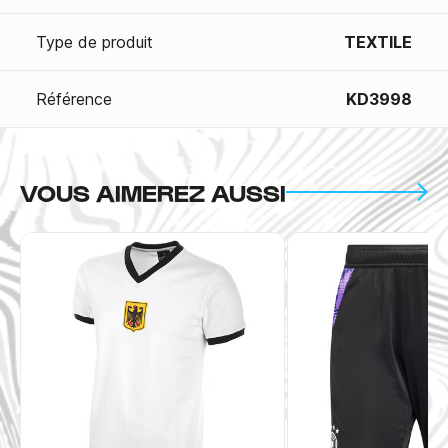
Type de produit
TEXTILE
Référence
KD3998
VOUS AIMEREZ AUSSI