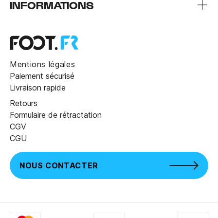
INFORMATIONS
Mentions légales
Paiement sécurisé
Livraison rapide
Retours
Formulaire de rétractation
CGV
CGU
NOUS CONTACTER