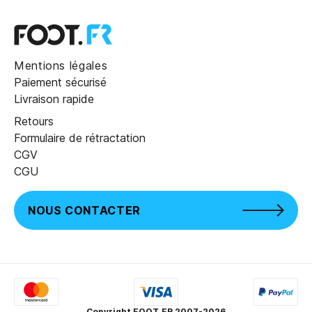
Mentions légales
Paiement sécurisé
Livraison rapide
Retours
Formulaire de rétractation
CGV
CGU
NOUS CONTACTER
Copyright FOOT.FR 2007-2026