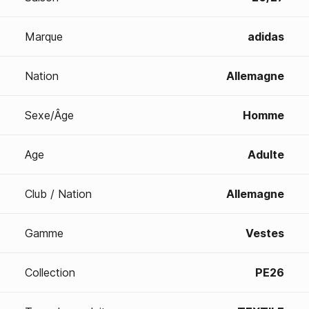
Marque
adidas
Nation
Allemagne
Sexe/Âge
Homme
Age
Adulte
Club / Nation
Allemagne
Gamme
Vestes
Collection
PE26