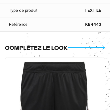
Type de produit
TEXTILE
Référence
KB4443
COMPLÈTEZ LE LOOK