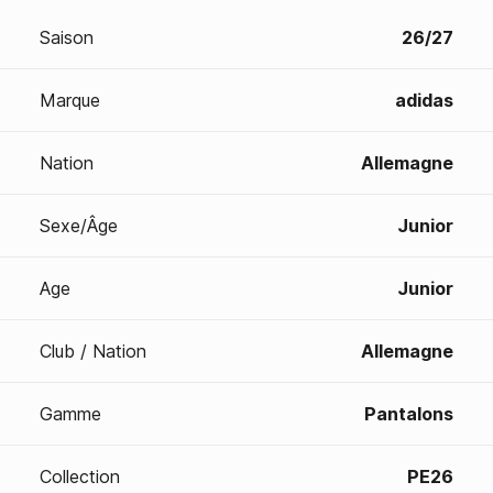
Saison
26/27
Marque
adidas
Nation
Allemagne
Sexe/Âge
Junior
Age
Junior
Club / Nation
Allemagne
Gamme
Pantalons
Collection
PE26