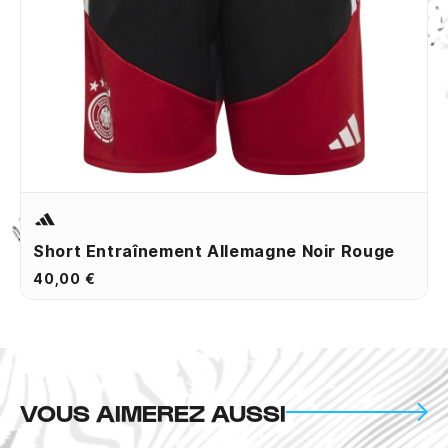
Short Entraînement Allemagne Noir Rouge
40,00 €
VOUS AIMEREZ AUSSI