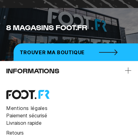
8 MAGASINS FOOT.FR
TROUVER MA BOUTIQUE
INFORMATIONS
Mentions légales
Paiement sécurisé
Livraison rapide
Retours