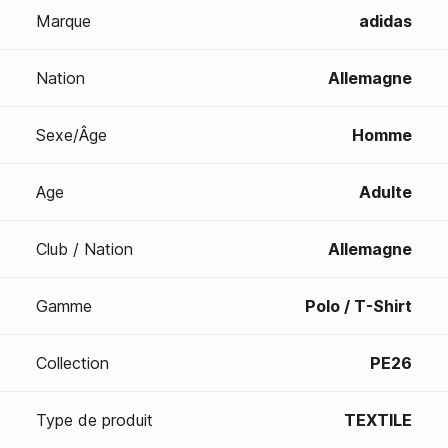
Marque
adidas
Nation
Allemagne
Sexe/Âge
Homme
Age
Adulte
Club / Nation
Allemagne
Gamme
Polo / T-Shirt
Collection
PE26
Type de produit
TEXTILE