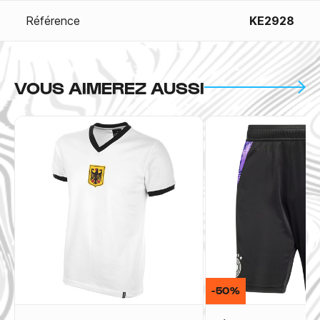
Référence
KE2928
VOUS AIMEREZ AUSSI
-50%