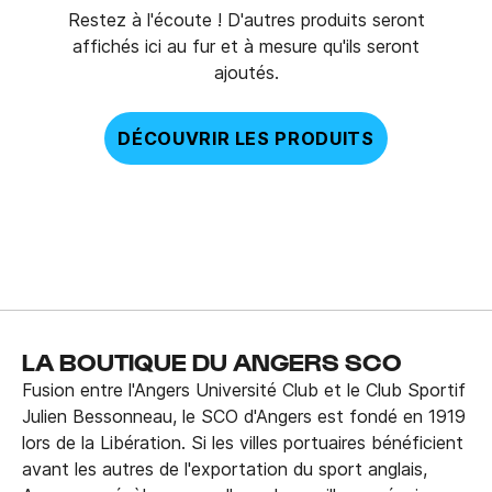
Restez à l'écoute ! D'autres produits seront
affichés ici au fur et à mesure qu'ils seront
ajoutés.
DÉCOUVRIR LES PRODUITS
LA BOUTIQUE DU ANGERS SCO
Fusion entre l'Angers Université Club et le Club Sportif
Julien Bessonneau, le SCO d'Angers est fondé en 1919
lors de la Libération. Si les villes portuaires bénéficient
avant les autres de l'exportation du sport anglais,