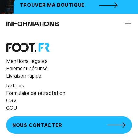
TROUVER MA BOUTIQUE
INFORMATIONS
Mentions légales
Paiement sécurisé
Livraison rapide
Retours
Formulaire de rétractation
CGV
CGU
NOUS CONTACTER