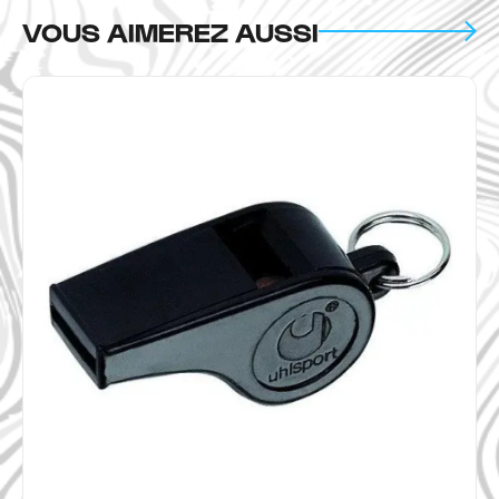
VOUS AIMEREZ AUSSI