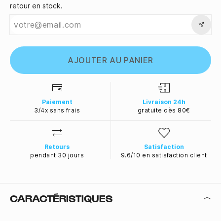
retour en stock.
AJOUTER AU PANIER
Paiement
Livraison 24h
3/4x sans frais
gratuite dès 80€
Retours
Satisfaction
pendant 30 jours
9.6/10 en satisfaction client
CARACTÉRISTIQUES