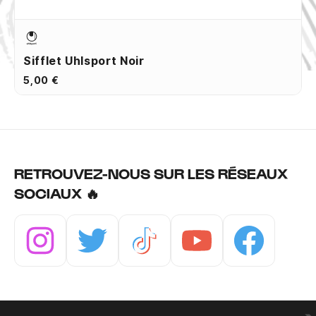
Sifflet Uhlsport Noir
5,00 €
RETROUVEZ-NOUS SUR LES RÉSEAUX
SOCIAUX 🔥
Instagram
Twitter
Tiktok
Youtube
Facebook