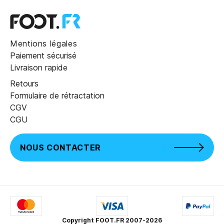
Mentions légales
Paiement sécurisé
Livraison rapide
Retours
Formulaire de rétractation
CGV
CGU
NOUS CONTACTER
Copyright FOOT.FR 2007-2026