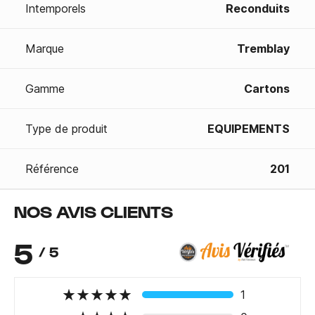
Intemporels
Reconduits
Marque
Tremblay
Gamme
Cartons
Type de produit
EQUIPEMENTS
Référence
201
NOS AVIS CLIENTS
5
/ 5
1