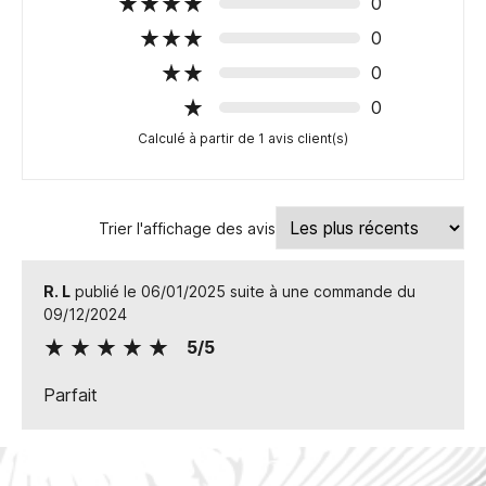
0
0
0
0
Calculé à partir de 1 avis client(s)
Trier l'affichage des avis
R. L
publié le 06/01/2025 suite à une commande du
09/12/2024
5/5
Parfait