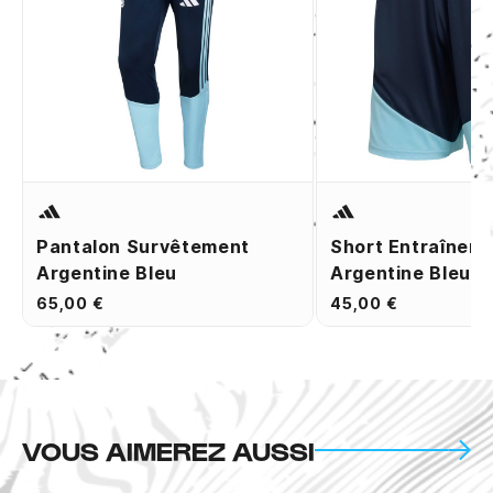
Pantalon Survêtement
Short Entraînem
Argentine Bleu
Argentine Bleu
65,00 €
45,00 €
VOUS AIMEREZ AUSSI