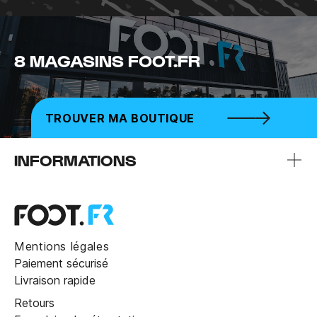
8 MAGASINS FOOT.FR
TROUVER MA BOUTIQUE
INFORMATIONS
Mentions légales
Paiement sécurisé
Livraison rapide
Retours