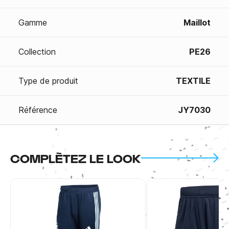
Gamme
Maillot
Collection
PE26
Type de produit
TEXTILE
Référence
JY7030
COMPLÈTEZ LE LOOK