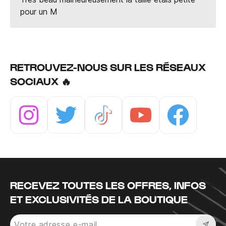
pour un M
RETROUVEZ-NOUS SUR LES RÉSEAUX
SOCIAUX 🔥
Instagram
Twitter
Tiktok
Youtube
Facebook
RECEVEZ TOUTES LES OFFRES, INFOS
ET EXCLUSIVITÉS DE LA BOUTIQUE