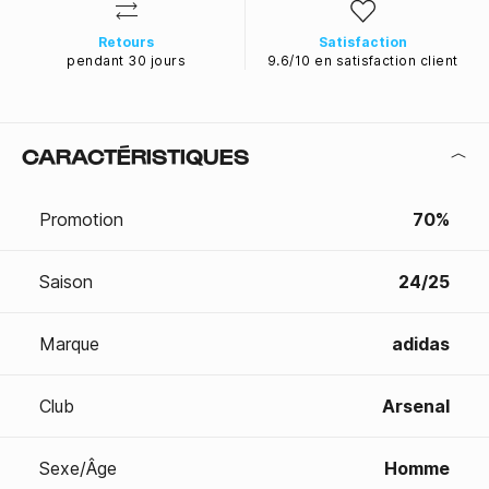
Retours
Satisfaction
pendant 30 jours
9.6/10 en satisfaction client
CARACTÉRISTIQUES
Promotion
70%
Saison
24/25
Marque
adidas
Club
Arsenal
Sexe/Âge
Homme