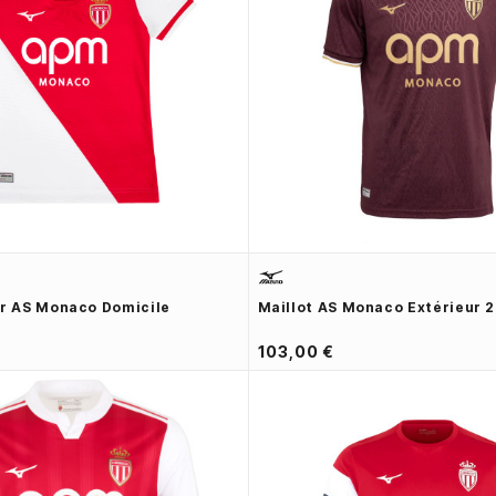
or AS Monaco Domicile
Maillot AS Monaco Extérieur 
103,00 €