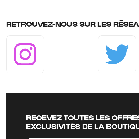
RETROUVEZ-NOUS SUR LES RÉSEA
Instagram
Twitter
RECEVEZ TOUTES LES OFFRES
EXCLUSIVITÉS DE LA BOUTIQ