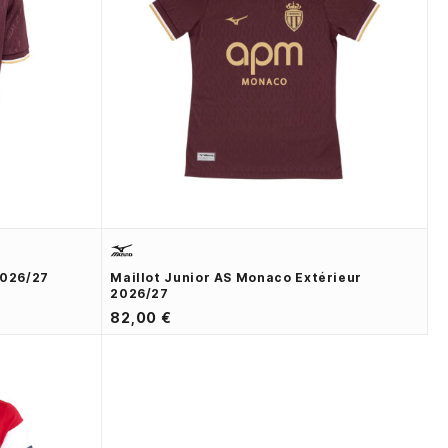
2026/27
Maillot Junior AS Monaco Extérieur
2026/27
82,00 €