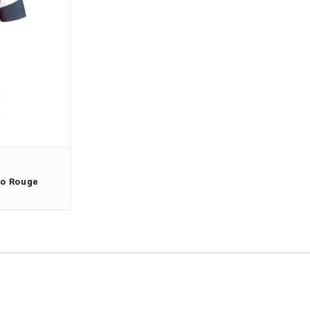
co Rouge