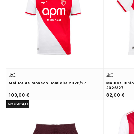
Maillot AS Monaco Domicile 2026/27
Maillot Juni
2026/27
103,00 €
82,00 €
NOUVEAU