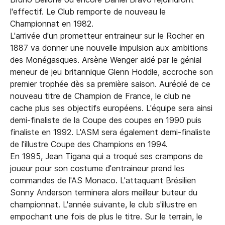
l'effectif. Le Club remporte de nouveau le
Championnat en 1982.
L'arrivée d'un prometteur entraineur sur le Rocher en
1887 va donner une nouvelle impulsion aux ambitions
des Monégasques. Arsène Wenger aidé par le génial
meneur de jeu britannique Glenn Hoddle, accroche son
premier trophée dès sa première saison. Auréolé de ce
nouveau titre de Champion de France, le club ne
cache plus ses objectifs européens. L'équipe sera ainsi
demi-finaliste de la Coupe des coupes en 1990 puis
finaliste en 1992. L'ASM sera également demi-finaliste
de l'illustre Coupe des Champions en 1994.
En 1995, Jean Tigana qui a troqué ses crampons de
joueur pour son costume d'entraineur prend les
commandes de l'AS Monaco. L'attaquant Brésilien
Sonny Anderson terminera alors meilleur buteur du
championnat. L'année suivante, le club s'illustre en
empochant une fois de plus le titre. Sur le terrain, le