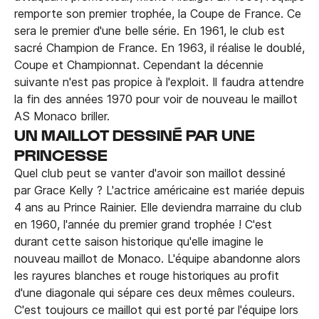
remporte son premier trophée, la Coupe de France. Ce
sera le premier d'une belle série. En 1961, le club est
sacré Champion de France. En 1963, il réalise le doublé,
Coupe et Championnat. Cependant la décennie
suivante n'est pas propice à l'exploit. Il faudra attendre
la fin des années 1970 pour voir de nouveau le maillot
AS Monaco briller.
UN MAILLOT DESSINÉ PAR UNE
PRINCESSE
Quel club peut se vanter d'avoir son maillot dessiné
par Grace Kelly ? L'actrice américaine est mariée depuis
4 ans au Prince Rainier. Elle deviendra marraine du club
en 1960, l'année du premier grand trophée ! C'est
durant cette saison historique qu'elle imagine le
nouveau maillot de Monaco. L'équipe abandonne alors
les rayures blanches et rouge historiques au profit
d'une diagonale qui sépare ces deux mêmes couleurs.
C'est toujours ce maillot qui est porté par l'équipe lors