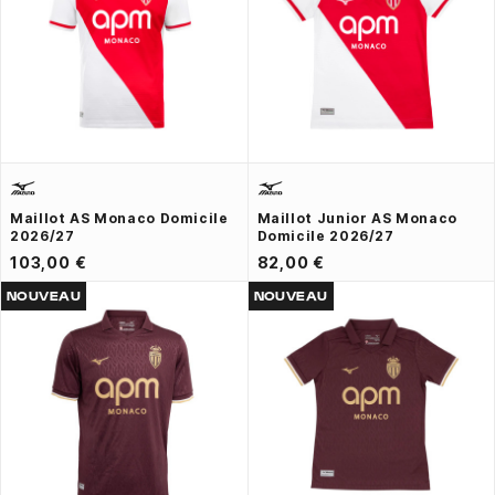
Maillot AS Monaco Domicile
Maillot Junior AS Monaco
2026/27
Domicile 2026/27
103,00 €
82,00 €
NOUVEAU
NOUVEAU