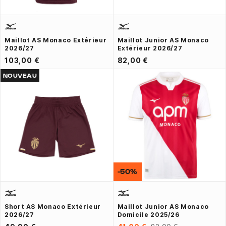
Maillot AS Monaco Extérieur
Maillot Junior AS Monaco
2026/27
Extérieur 2026/27
103,00 €
82,00 €
NOUVEAU
-50%
Short AS Monaco Extérieur
Maillot Junior AS Monaco
2026/27
Domicile 2025/26