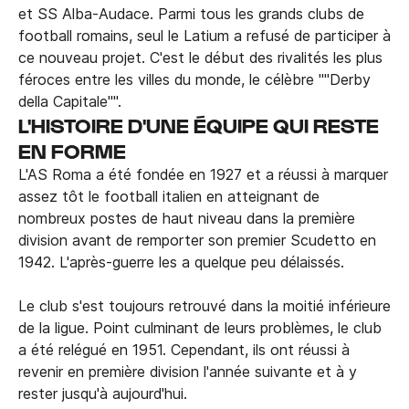
et SS Alba-Audace. Parmi tous les grands clubs de
football romains, seul le Latium a refusé de participer à
ce nouveau projet. C'est le début des rivalités les plus
féroces entre les villes du monde, le célèbre ""Derby
della Capitale"".
L'HISTOIRE D'UNE ÉQUIPE QUI RESTE
EN FORME
L'AS Roma a été fondée en 1927 et a réussi à marquer
assez tôt le football italien en atteignant de
nombreux postes de haut niveau dans la première
division avant de remporter son premier Scudetto en
1942. L'après-guerre les a quelque peu délaissés.
Le club s'est toujours retrouvé dans la moitié inférieure
de la ligue. Point culminant de leurs problèmes, le club
a été relégué en 1951. Cependant, ils ont réussi à
revenir en première division l'année suivante et à y
rester jusqu'à aujourd'hui.