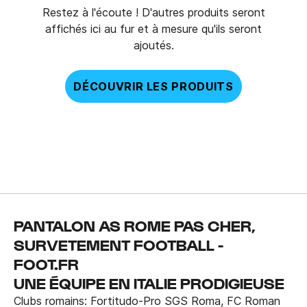
Restez à l'écoute ! D'autres produits seront
affichés ici au fur et à mesure qu'ils seront
ajoutés.
DÉCOUVRIR LES PRODUITS
PANTALON AS ROME PAS CHER,
SURVETEMENT FOOTBALL -
FOOT.FR
UNE ÉQUIPE EN ITALIE PRODIGIEUSE
Clubs romains: Fortitudo-Pro SGS Roma, FC Roman