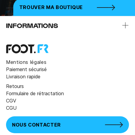
TROUVER MA BOUTIQUE
INFORMATIONS
Mentions légales
Paiement sécurisé
Livraison rapide
Retours
Formulaire de rétractation
CGV
CGU
NOUS CONTACTER