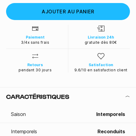
AJOUTER AU PANIER
Paiement
Livraison 24h
3/4x sans frais
gratuite dès 80€
Retours
Satisfaction
pendant 30 jours
9.6/10 en satisfaction client
CARACTÉRISTIQUES
Saison
Intemporels
Intemporels
Reconduits