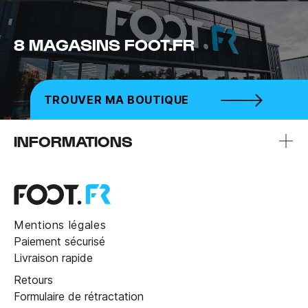
8 MAGASINS FOOT.FR
TROUVER MA BOUTIQUE
INFORMATIONS
Mentions légales
Paiement sécurisé
Livraison rapide
Retours
Formulaire de rétractation