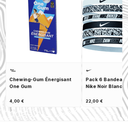
Chewing-Gum Énergisant
Pack 6 Bandeaux
One Gum
Nike Noir Blanc
4,00 €
22,00 €