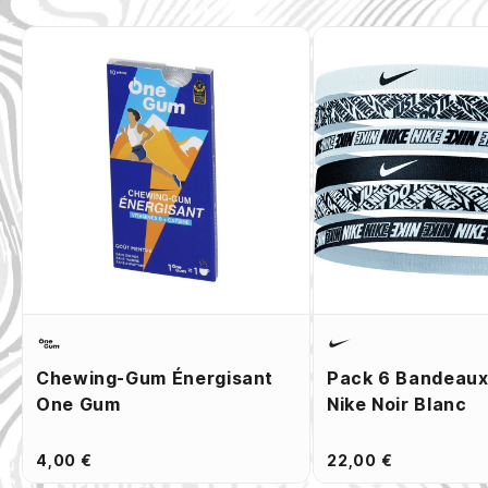
Chewing-Gum Énergisant
Pack 6 Bandeaux
One Gum
Nike Noir Blanc
4,00 €
22,00 €