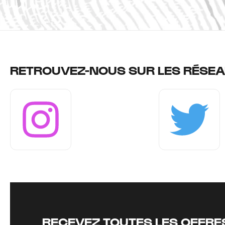
RETROUVEZ-NOUS SUR LES RÉSEA
Instagram
Twitter
RECEVEZ TOUTES LES OFFRES