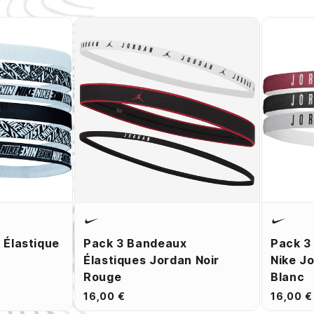
 Élastique
Pack 3 Bandeaux
Pack 3
Élastiques Jordan Noir
Nike J
Rouge
Blanc
16,00 €
16,00 €