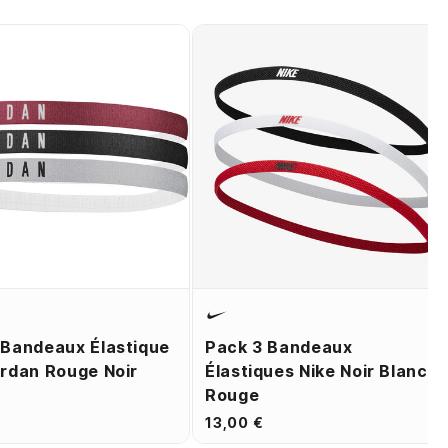
PREVIOU
NEX
 Bandeaux Élastique
Pack 3 Bandeaux
ordan Rouge Noir
Élastiques Nike Noir Blanc
Rouge
13,00 €