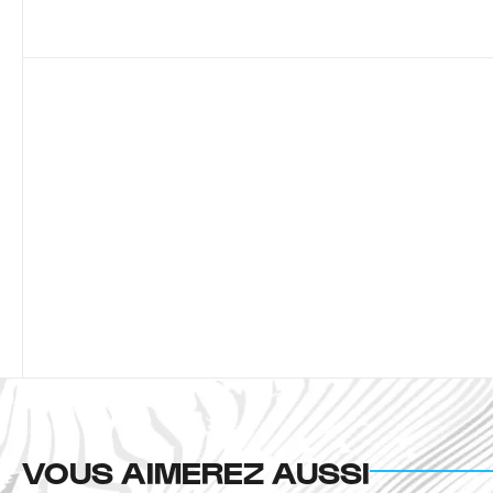
VOUS AIMEREZ AUSSI