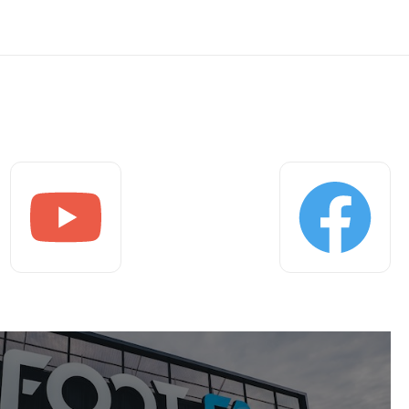
Youtube
Facebook