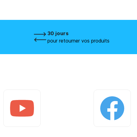
30 jours
pour retourner vos produits
Youtube
Facebook