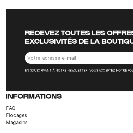
RECEVEZ TOUTES LES OFFRES
EXCLUSIVITÉS DE LA BOUTIQ
EN SOUSCRIVANT À NOTRE NEWSLETTER, VOUS ACCEPTEZ NOTRE POL
INFORMATIONS
FAQ
Flocages
Magasins