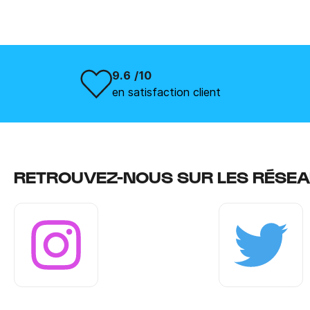
9.6 /10
en satisfaction client
RETROUVEZ-NOUS SUR LES RÉSEA
Instagram
Twitter