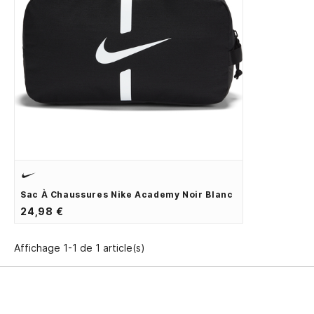
Sac À Chaussures Nike Academy Noir Blanc
24,98 €
Affichage 1-1 de 1 article(s)