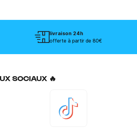
livraison 24h
offerte à partir de 80€
UX SOCIAUX 🔥
Tiktok