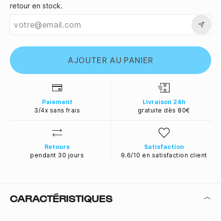
retour en stock.
AJOUTER AU PANIER
Paiement
Livraison 24h
3/4x sans frais
gratuite dès 80€
Retours
Satisfaction
pendant 30 jours
9.6/10 en satisfaction client
CARACTÉRISTIQUES