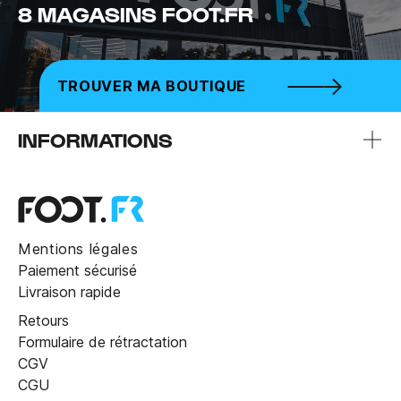
8 MAGASINS FOOT.FR
TROUVER MA BOUTIQUE
INFORMATIONS
Mentions légales
Paiement sécurisé
Livraison rapide
Retours
Formulaire de rétractation
CGV
CGU