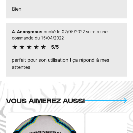
Bien
A. Anonymous
publié le 02/05/2022 suite à une
commande du 15/04/2022
5/5
parfait pour son utilisation ! ça répond à mes
attentes
VOUS AIMEREZ AUSSI