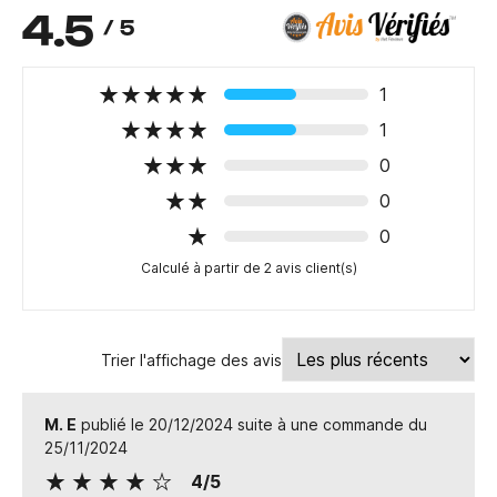
4.5
/ 5
1
1
0
0
0
Calculé à partir de 2 avis client(s)
Trier l'affichage des avis
M. E
publié le 20/12/2024 suite à une commande du
25/11/2024
4/5