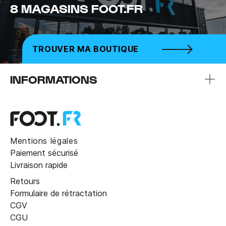
8 MAGASINS FOOT.FR
TROUVER MA BOUTIQUE
INFORMATIONS
Mentions légales
Paiement sécurisé
Livraison rapide
Retours
Formulaire de rétractation
CGV
CGU