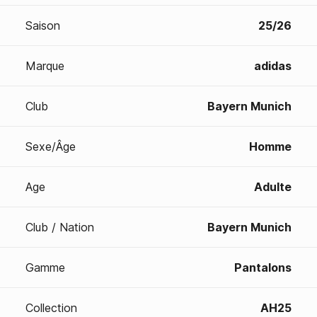
Saison
25/26
Marque
adidas
Club
Bayern Munich
Sexe/Âge
Homme
Age
Adulte
Club / Nation
Bayern Munich
Gamme
Pantalons
Collection
AH25