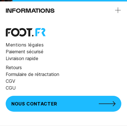
INFORMATIONS
Mentions légales
Paiement sécurisé
Livraison rapide
Retours
Formulaire de rétractation
CGV
CGU
NOUS CONTACTER