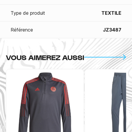
Type de produit
TEXTILE
Référence
JZ3487
VOUS AIMEREZ AUSSI