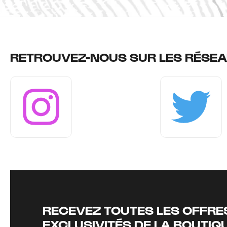
RETROUVEZ-NOUS SUR LES RÉSEA
Instagram
Twitter
RECEVEZ TOUTES LES OFFRES
EXCLUSIVITÉS DE LA BOUTIQ