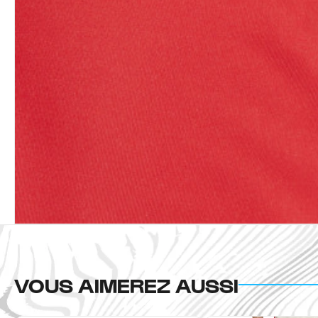
VOUS AIMEREZ AUSSI