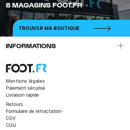
8 MAGASINS FOOT.FR
TROUVER MA BOUTIQUE
INFORMATIONS
Mentions légales
Paiement sécurisé
Livraison rapide
Retours
Formulaire de rétractation
CGV
CGU