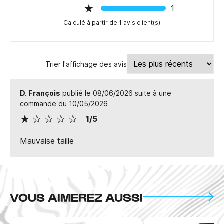
1
Calculé à partir de 1 avis client(s)
Trier l'affichage des avis
D. François
publié le 08/06/2026 suite à une
commande du 10/05/2026
1/5
Mauvaise taille
VOUS AIMEREZ AUSSI