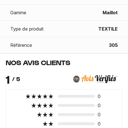
Gamme
Maillot
Type de produit
TEXTILE
Référence
305
NOS AVIS CLIENTS
1
/ 5
0
0
0
0