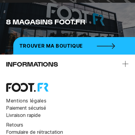
8 MAGASINS FOOT.FR
TROUVER MA BOUTIQUE
INFORMATIONS
Mentions légales
Paiement sécurisé
Livraison rapide
Retours
Formulaire de rétractation