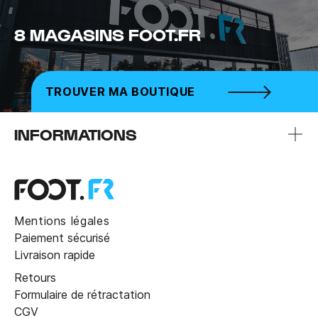
8 MAGASINS FOOT.FR
TROUVER MA BOUTIQUE
INFORMATIONS
Mentions légales
Paiement sécurisé
Livraison rapide
Retours
Formulaire de rétractation
CGV