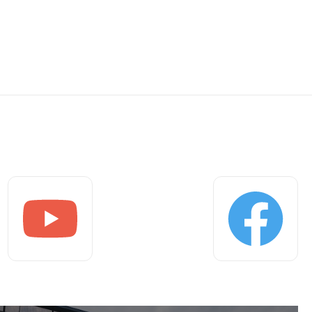
Youtube
Facebook