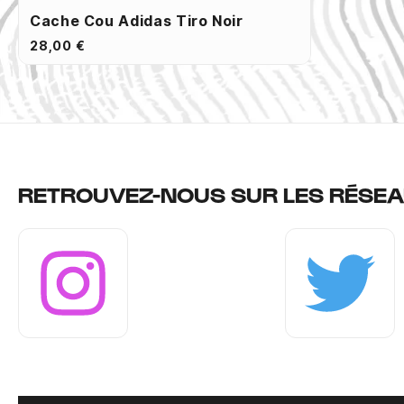
Cache Cou Adidas Tiro Noir
28,00 €
RETROUVEZ-NOUS SUR LES RÉSEA
Instagram
Twitter