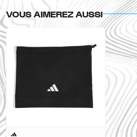
VOUS AIMEREZ AUSSI