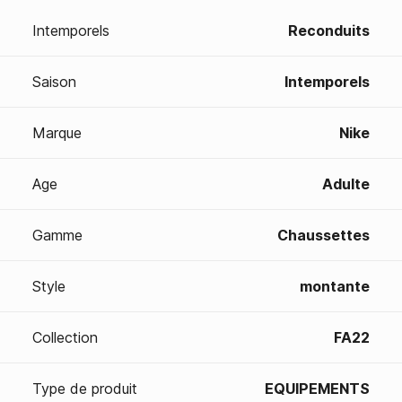
Intemporels
Reconduits
Saison
Intemporels
Marque
Nike
Age
Adulte
Gamme
Chaussettes
Style
montante
Collection
FA22
Type de produit
EQUIPEMENTS