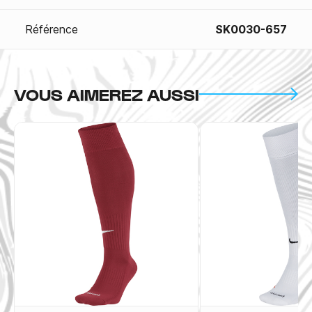
Référence
SK0030-657
VOUS AIMEREZ AUSSI