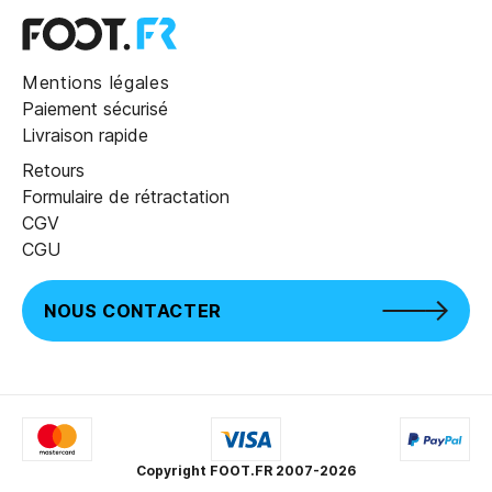
Mentions légales
Paiement sécurisé
Livraison rapide
Retours
Formulaire de rétractation
CGV
CGU
NOUS CONTACTER
Copyright FOOT.FR 2007-2026