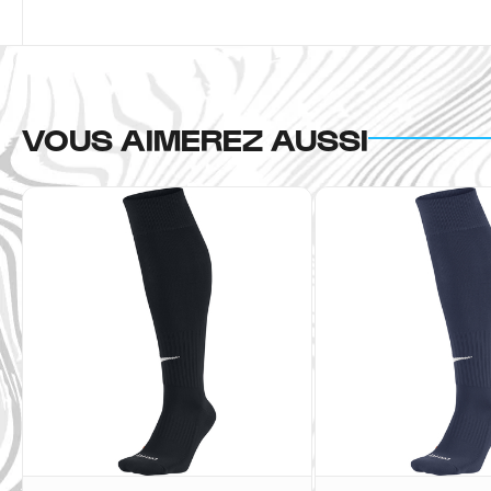
VOUS AIMEREZ AUSSI