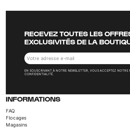
RECEVEZ TOUTES LES OFFRES
EXCLUSIVITÉS DE LA BOUTIQ
EN SOUSCRIVANT À NOTRE NEWSLETTER, VOUS ACCEPTEZ NOTRE 
CONFIDENTIALITÉ.
INFORMATIONS
FAQ
Flocages
Magasins