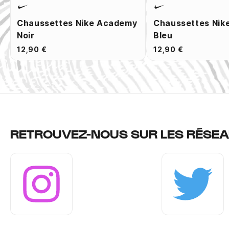
Chaussettes Nike Academy
Chaussettes Nik
Noir
Bleu
12,90 €
12,90 €
RETROUVEZ-NOUS SUR LES RÉSEA
Instagram
Twitter