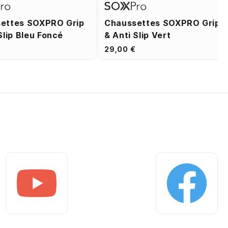
ettes SOXPRO Grip
Chaussettes SOXPRO Grip
Slip Bleu Foncé
& Anti Slip Vert
29,00 €
Youtube
Facebook